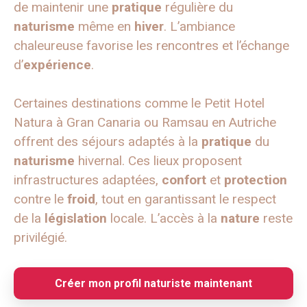
de maintenir une
pratique
régulière du
naturisme
même en
hiver
. L’ambiance
chaleureuse favorise les rencontres et l’échange
d’
expérience
.
Certaines destinations comme le Petit Hotel
Natura à Gran Canaria ou Ramsau en Autriche
offrent des séjours adaptés à la
pratique
du
naturisme
hivernal. Ces lieux proposent
infrastructures adaptées,
confort
et
protection
contre le
froid
, tout en garantissant le respect
de la
législation
locale. L’accès à la
nature
reste
privilégié.
Créer mon profil naturiste maintenant