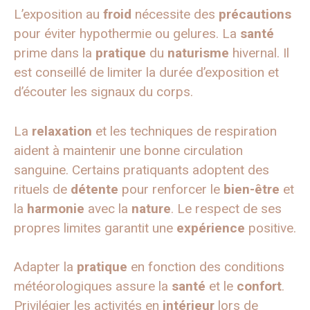
L’exposition au
froid
nécessite des
précautions
pour éviter hypothermie ou gelures. La
santé
prime dans la
pratique
du
naturisme
hivernal. Il
est conseillé de limiter la durée d’exposition et
d’écouter les signaux du corps.
La
relaxation
et les techniques de respiration
aident à maintenir une bonne circulation
sanguine. Certains pratiquants adoptent des
rituels de
détente
pour renforcer le
bien-être
et
la
harmonie
avec la
nature
. Le respect de ses
propres limites garantit une
expérience
positive.
Adapter la
pratique
en fonction des conditions
météorologiques assure la
santé
et le
confort
.
Privilégier les activités en
intérieur
lors de