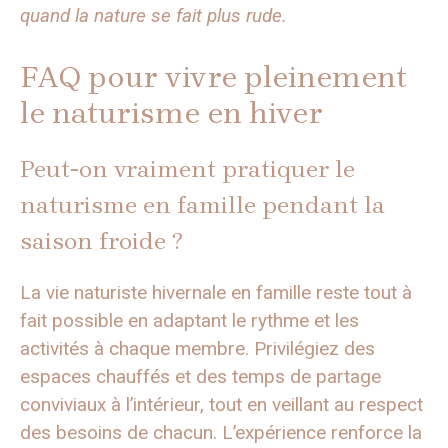
quand la nature se fait plus rude.
FAQ pour vivre pleinement
le naturisme en hiver
Peut-on vraiment pratiquer le
naturisme en famille pendant la
saison froide ?
La vie naturiste hivernale en famille reste tout à
fait possible en adaptant le rythme et les
activités à chaque membre. Privilégiez des
espaces chauffés et des temps de partage
conviviaux à l’intérieur, tout en veillant au respect
des besoins de chacun. L’expérience renforce la