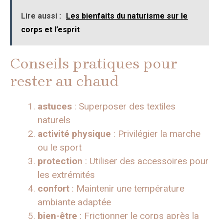
Lire aussi :
Les bienfaits du naturisme sur le
corps et l’esprit
Conseils pratiques pour
rester au chaud
astuces
: Superposer des textiles
naturels
activité physique
: Privilégier la marche
ou le sport
protection
: Utiliser des accessoires pour
les extrémités
confort
: Maintenir une température
ambiante adaptée
bien-être
: Frictionner le corps après la