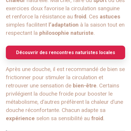
chaleur
naturelle. Marcher, faire du
sport
ou des
exercices doux favorise la circulation sanguine
et renforce la résistance au
froid
. Ces
astuces
simples facilitent
l’adaptation
à la saison tout en
respectant la
philosophie naturiste
.
Découvrir des rencontres naturistes locales
Après une douche, il est recommandé de bien se
frictionner pour stimuler la circulation et
retrouver une sensation de
bien-être
. Certains
privilégient la douche froide pour booster le
métabolisme, d’autres préfèrent la chaleur d’une
douche réconfortante. Chacun adapte sa
expérience
selon sa sensibilité au
froid
.