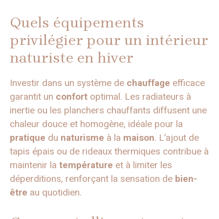
Quels équipements
privilégier pour un intérieur
naturiste en hiver
Investir dans un système de
chauffage
efficace
garantit un
confort
optimal. Les radiateurs à
inertie ou les planchers chauffants diffusent une
chaleur douce et homogène, idéale pour la
pratique
du
naturisme
à la
maison
. L’ajout de
tapis épais ou de rideaux thermiques contribue à
maintenir la
température
et à limiter les
déperditions, renforçant la sensation de
bien-
être
au quotidien.