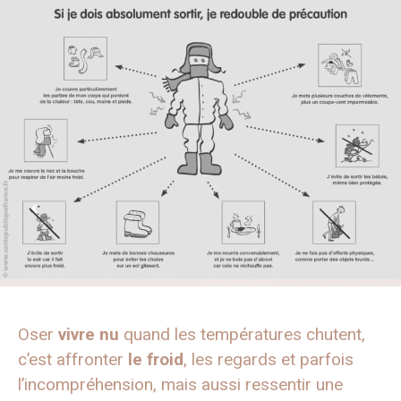
Oser
vivre nu
quand les températures chutent,
c’est affronter
le froid
, les regards et parfois
l’incompréhension, mais aussi ressentir une