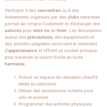
Participer à des
rencontres
ou à des
événements organisés par des
clubs
naturistes
permet de rompre l’isolement et d’échanger des
astuces
pour
vivre nu
en
hiver
. Les discussions
autour des
précautions
, des équipements et
des activités adaptées renforcent le sentiment
d’
appartenance
et offrent un soutien précieux
pour traverser la saison froide en toute
harmonie
.
Prévoir un espace de relaxation chauffé
dédié au naturisme
Utiliser des accessoires isolants pour
sols et assises
Programmer des activités physiques