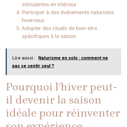
stimulantes en intérieur
Participer à des événements naturistes
hivernaux
Adopter des rituels de bien-être
spécifiques à la saison
Lire aussi :
Naturisme en solo : comment ne
pas se sentir seul ?
Pourquoi l’hiver peut-
il devenir la saison
idéale pour réinventer
son expérience