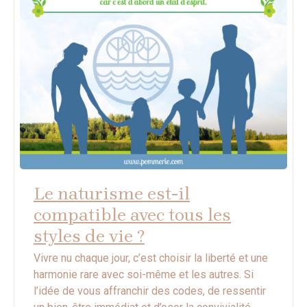
Le naturisme est-il
compatible avec tous les
styles de vie ?
Vivre nu chaque jour, c’est choisir la liberté et une
harmonie rare avec soi-même et les autres. Si
l’idée de vous affranchir des codes, de ressentir