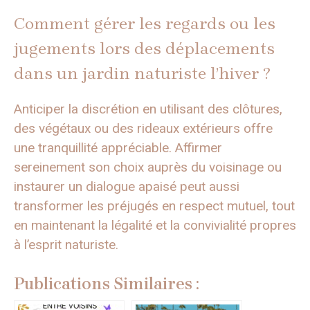
Comment gérer les regards ou les
jugements lors des déplacements
dans un jardin naturiste l’hiver ?
Anticiper la discrétion en utilisant des clôtures,
des végétaux ou des rideaux extérieurs offre
une tranquillité appréciable. Affirmer
sereinement son choix auprès du voisinage ou
instaurer un dialogue apaisé peut aussi
transformer les préjugés en respect mutuel, tout
en maintenant la légalité et la convivialité propres
à l’esprit naturiste.
Publications Similaires :