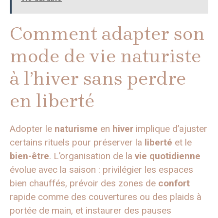
Comment adapter son
mode de vie naturiste
à l’hiver sans perdre
en liberté
Adopter le
naturisme
en
hiver
implique d’ajuster
certains rituels pour préserver la
liberté
et le
bien-être
. L’organisation de la
vie quotidienne
évolue avec la saison : privilégier les espaces
bien chauffés, prévoir des zones de
confort
rapide comme des couvertures ou des plaids à
portée de main, et instaurer des pauses