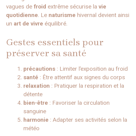
vagues de
froid
extrême sécurise la
vie
quotidienne
. Le
naturisme
hivernal devient ainsi
un
art de vivre
équilibré.
Gestes essentiels pour
préserver sa santé
précautions
: Limiter l’exposition au froid
santé
: Être attentif aux signes du corps
relaxation
: Pratiquer la respiration et la
détente
bien-être
: Favoriser la circulation
sanguine
harmonie
: Adapter ses activités selon la
météo