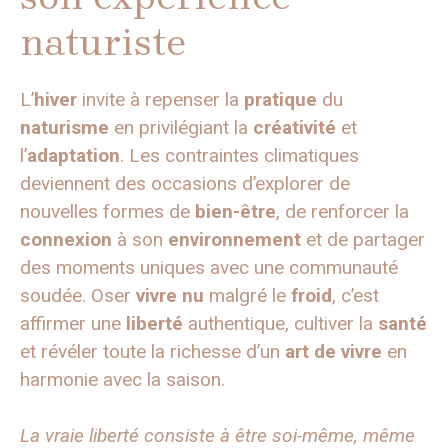
naturiste
L’
hiver
invite à repenser la
pratique
du
naturisme
en privilégiant la
créativité
et
l’
adaptation
. Les contraintes climatiques
deviennent des occasions d’explorer de
nouvelles formes de
bien-être
, de renforcer la
connexion
à son
environnement
et de partager
des moments uniques avec une communauté
soudée. Oser
vivre nu
malgré le
froid
, c’est
affirmer une
liberté
authentique, cultiver la
santé
et révéler toute la richesse d’un
art de vivre
en
harmonie avec la saison.
La vraie liberté consiste à être soi-même, même