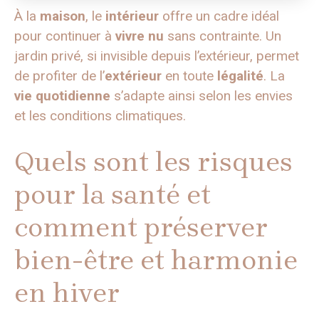
À la
maison
, le
intérieur
offre un cadre idéal
pour continuer à
vivre nu
sans contrainte. Un
jardin privé, si invisible depuis l’extérieur, permet
de profiter de l’
extérieur
en toute
légalité
. La
vie quotidienne
s’adapte ainsi selon les envies
et les conditions climatiques.
Quels sont les risques
pour la santé et
comment préserver
bien-être et harmonie
en hiver