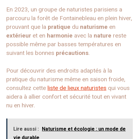
En 2023, un groupe de naturistes parisiens a
parcouru la forêt de Fontainebleau en plein hiver,
prouvant que la
pratique
du
naturisme
en
extérieur
et en
harmonie
avec la
nature
reste
possible même par basses températures en
suivant les bonnes
précautions
.
Pour découvrir des endroits adaptés à la
pratique du naturisme même en saison froide,
consultez cette
liste de lieux naturistes
qui vous
aidera à allier confort et sécurité tout en vivant
nu en hiver.
Lire aussi :
Naturisme et écologie : un mode de
vie durable