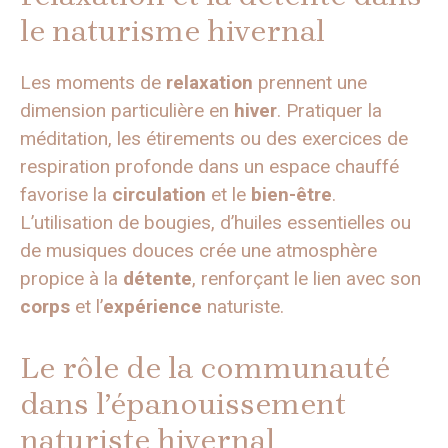
le naturisme hivernal
Les moments de
relaxation
prennent une
dimension particulière en
hiver
. Pratiquer la
méditation, les étirements ou des exercices de
respiration profonde dans un espace chauffé
favorise la
circulation
et le
bien-être
.
L’utilisation de bougies, d’huiles essentielles ou
de musiques douces crée une atmosphère
propice à la
détente
, renforçant le lien avec son
corps
et l’
expérience
naturiste.
Le rôle de la communauté
dans l’épanouissement
naturiste hivernal