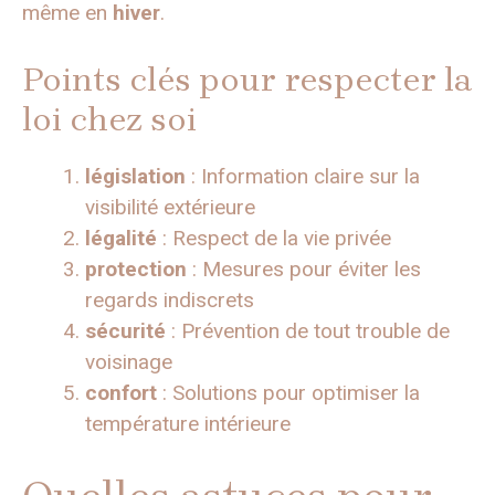
même en
hiver
.
Points clés pour respecter la
loi chez soi
législation
: Information claire sur la
visibilité extérieure
légalité
: Respect de la vie privée
protection
: Mesures pour éviter les
regards indiscrets
sécurité
: Prévention de tout trouble de
voisinage
confort
: Solutions pour optimiser la
température intérieure