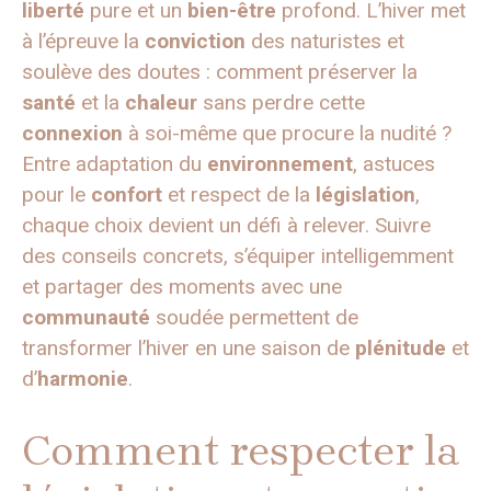
liberté
pure et un
bien-être
profond. L’hiver met
à l’épreuve la
conviction
des naturistes et
soulève des doutes : comment préserver la
santé
et la
chaleur
sans perdre cette
connexion
à soi-même que procure la nudité ?
Entre adaptation du
environnement
, astuces
pour le
confort
et respect de la
législation
,
chaque choix devient un défi à relever. Suivre
des conseils concrets, s’équiper intelligemment
et partager des moments avec une
communauté
soudée permettent de
transformer l’hiver en une saison de
plénitude
et
d’
harmonie
.
Comment respecter la