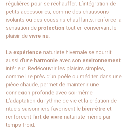
régulières pour se réchauffer. L’intégration de
petits accessoires, comme des chaussons
isolants ou des coussins chauffants, renforce la
sensation de
protection
tout en conservant le
plaisir de
vivre nu
.
La
expérience
naturiste hivernale se nourrit
aussi d’une
harmonie
avec son
environnement
intérieur. Redécouvrir les plaisirs simples,
comme lire près d’un poêle ou méditer dans une
pièce chaude, permet de maintenir une
connexion profonde avec soi-même.
L’adaptation du rythme de vie et la création de
rituels saisonniers favorisent le
bien-être
et
renforcent l’
art de vivre
naturiste même par
temps froid.