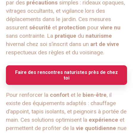
par des
précautions
simples : rideaux opaques,
vitrages occultants, et vigilance lors des
déplacements dans le jardin. Ces mesures
assurent
sécurité
et
protection
pour
vivre nu
sans contrainte. La
pratique
du
naturisme
hivernal chez soi s’inscrit dans un
art de vivre
respectueux des règles et du voisinage.
Faire des rencontres naturistes près de chez
toi
Pour renforcer la
confort
et le
bien-être
, il
existe des équipements adaptés : chauffage
d’appoint, tapis isolants, et peignoirs à portée de
main. Ces solutions optimisent la
expérience
et
permettent de profiter de la
vie quotidienne
nue