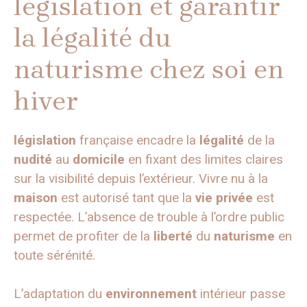
législation et garantir
la légalité du
naturisme chez soi en
hiver
législation
française encadre la
légalité
de la
nudité
au
domicile
en fixant des limites claires
sur la visibilité depuis l’extérieur. Vivre nu à la
maison
est autorisé tant que la
vie privée
est
respectée. L’absence de trouble à l’ordre public
permet de profiter de la
liberté
du
naturisme
en
toute sérénité.
L’adaptation du
environnement
intérieur passe