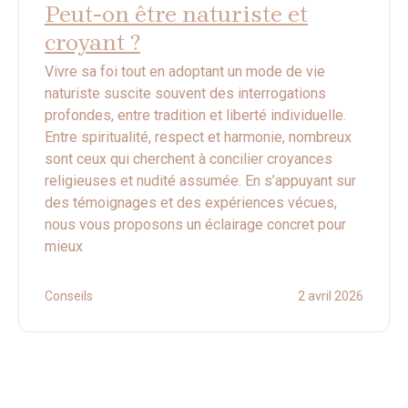
Peut-on être naturiste et
croyant ?
Vivre sa foi tout en adoptant un mode de vie
naturiste suscite souvent des interrogations
profondes, entre tradition et liberté individuelle.
Entre spiritualité, respect et harmonie, nombreux
sont ceux qui cherchent à concilier croyances
religieuses et nudité assumée. En s’appuyant sur
des témoignages et des expériences vécues,
nous vous proposons un éclairage concret pour
mieux
Conseils
2 avril 2026