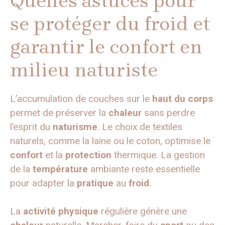
Quelles astuces pour
se protéger du froid et
garantir le confort en
milieu naturiste
L’accumulation de couches sur le
haut du corps
permet de préserver la
chaleur
sans perdre
l’esprit du
naturisme
. Le choix de textiles
naturels, comme la laine ou le coton, optimise le
confort
et la
protection
thermique. La gestion
de la
température
ambiante reste essentielle
pour adapter la
pratique
au
froid
.
La
activité physique
régulière génère une