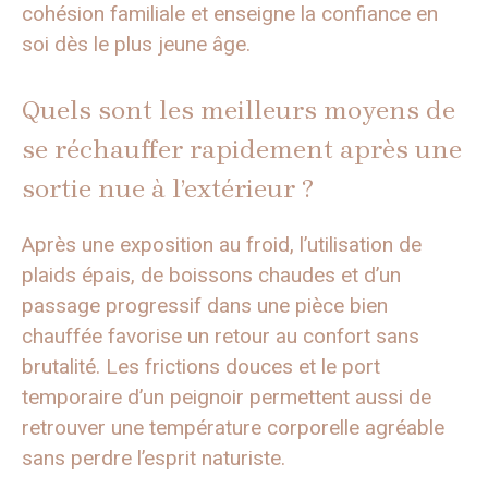
cohésion familiale et enseigne la confiance en
soi dès le plus jeune âge.
Quels sont les meilleurs moyens de
se réchauffer rapidement après une
sortie nue à l’extérieur ?
Après une exposition au froid, l’utilisation de
plaids épais, de boissons chaudes et d’un
passage progressif dans une pièce bien
chauffée favorise un retour au confort sans
brutalité. Les frictions douces et le port
temporaire d’un peignoir permettent aussi de
retrouver une température corporelle agréable
sans perdre l’esprit naturiste.