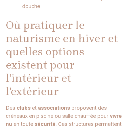
douche
Où pratiquer le
naturisme en hiver et
quelles options
existent pour
l’intérieur et
l’extérieur
Des
clubs
et
associations
proposent des
créneaux en piscine ou salle chauffée pour
vivre
nu
en toute
sécurité
. Ces structures permettent