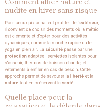
Comment allier nature et
nudité en hiver sans risque
Pour ceux qui souhaitent profiter de l’
extérieur
,
il convient de choisir des moments où la météo
est clémente et d’opter pour des activités
dynamiques, comme la marche rapide ou le
yoga en plein air. La
sécurité
passe par une
protection
adaptée : serviettes isolantes pour
s’asseoir, thermos de boisson chaude, et
vêtements à enfiler en cas de besoin. Cette
approche permet de savourer la
liberté
et la
nature
tout en préservant la
santé
.
Quelle place pour la
relaxation et la détente dans