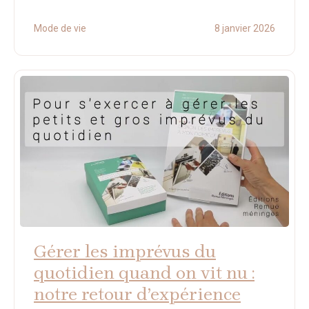
Mode de vie
8 janvier 2026
Gérer les imprévus du
quotidien quand on vit nu :
notre retour d’expérience