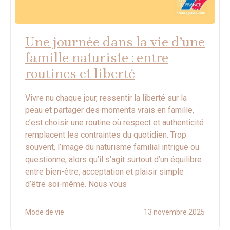
Une journée dans la vie d’une
famille naturiste : entre
routines et liberté
Vivre nu chaque jour, ressentir la liberté sur la
peau et partager des moments vrais en famille,
c’est choisir une routine où respect et authenticité
remplacent les contraintes du quotidien. Trop
souvent, l’image du naturisme familial intrigue ou
questionne, alors qu’il s’agit surtout d’un équilibre
entre bien-être, acceptation et plaisir simple
d’être soi-même. Nous vous
Mode de vie
13 novembre 2025