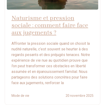
Naturisme et pression
sociale : comment faire face
aux jugements ?
Affronter la pression sociale quand on choisit la
nudité naturelle, c’est souvent se heurter à des
regards pesants et des préjugés tenaces. Notre
expérience de vie nue au quotidien prouve que
l’on peut transformer ces obstacles en liberté
assumée et en épanouissement familial. Nous
partageons des solutions concrètes pour faire
face aux jugements, renforcer la
Mode de vie
20 novembre 2025