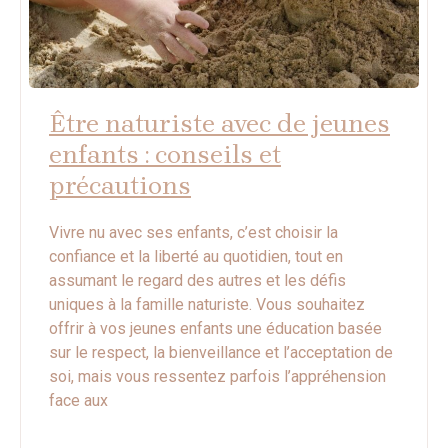
Être naturiste avec de jeunes
enfants : conseils et
précautions
Vivre nu avec ses enfants, c’est choisir la
confiance et la liberté au quotidien, tout en
assumant le regard des autres et les défis
uniques à la famille naturiste. Vous souhaitez
offrir à vos jeunes enfants une éducation basée
sur le respect, la bienveillance et l’acceptation de
soi, mais vous ressentez parfois l’appréhension
face aux