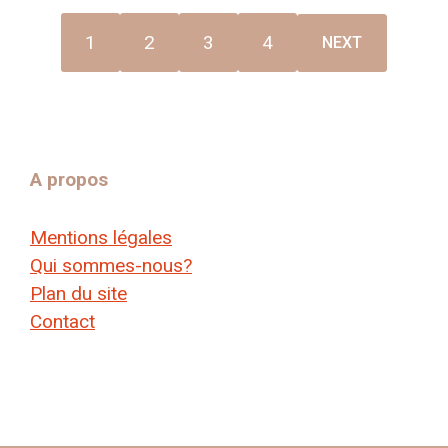
1
2
3
4
NEXT
A propos
Mentions légales
Qui sommes-nous?
Plan du site
Contact