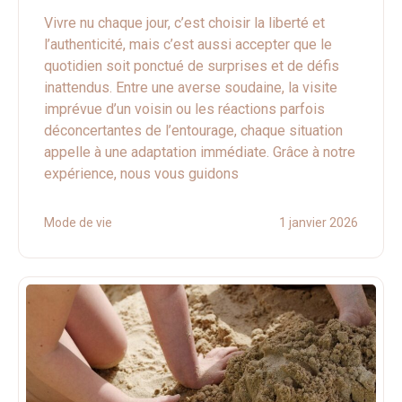
Vivre nu chaque jour, c’est choisir la liberté et
l’authenticité, mais c’est aussi accepter que le
quotidien soit ponctué de surprises et de défis
inattendus. Entre une averse soudaine, la visite
imprévue d’un voisin ou les réactions parfois
déconcertantes de l’entourage, chaque situation
appelle à une adaptation immédiate. Grâce à notre
expérience, nous vous guidons
Mode de vie
1 janvier 2026