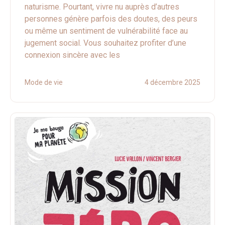
naturisme. Pourtant, vivre nu auprès d’autres
personnes génère parfois des doutes, des peurs
ou même un sentiment de vulnérabilité face au
jugement social. Vous souhaitez profiter d’une
connexion sincère avec les
Mode de vie
4 décembre 2025