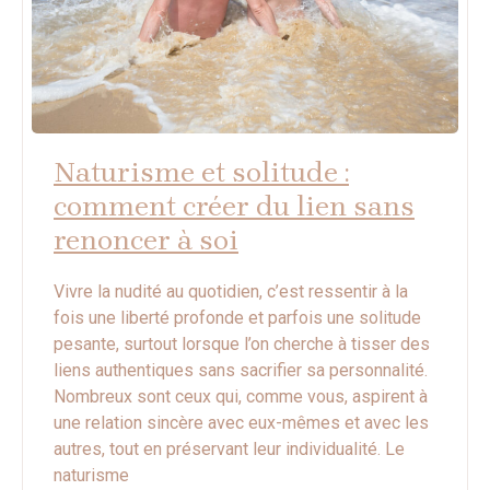
Naturisme et solitude :
comment créer du lien sans
renoncer à soi
Vivre la nudité au quotidien, c’est ressentir à la
fois une liberté profonde et parfois une solitude
pesante, surtout lorsque l’on cherche à tisser des
liens authentiques sans sacrifier sa personnalité.
Nombreux sont ceux qui, comme vous, aspirent à
une relation sincère avec eux-mêmes et avec les
autres, tout en préservant leur individualité. Le
naturisme