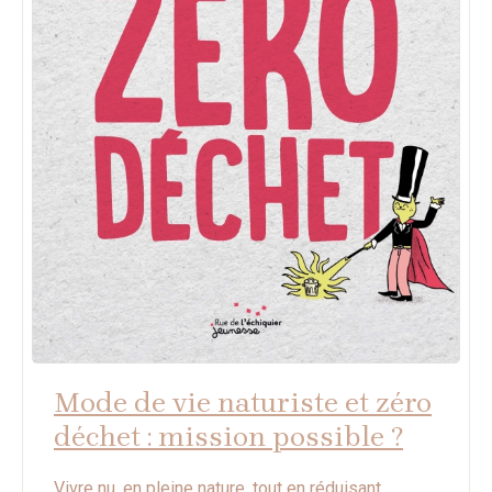
Mode de vie naturiste et zéro
déchet : mission possible ?
Vivre nu, en pleine nature, tout en réduisant