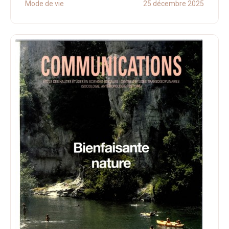
Mode de vie
25 décembre 2025