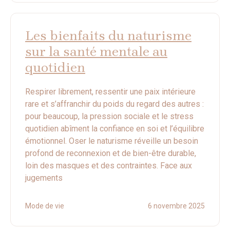
Les bienfaits du naturisme
sur la santé mentale au
quotidien
Respirer librement, ressentir une paix intérieure
rare et s’affranchir du poids du regard des autres :
pour beaucoup, la pression sociale et le stress
quotidien abîment la confiance en soi et l’équilibre
émotionnel. Oser le naturisme réveille un besoin
profond de reconnexion et de bien-être durable,
loin des masques et des contraintes. Face aux
jugements
Mode de vie
6 novembre 2025