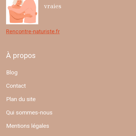
vraies
Rencontre-naturiste.fr
À propos
Blog
Contact
Plan du site
Qui sommes-nous
Mentions légales