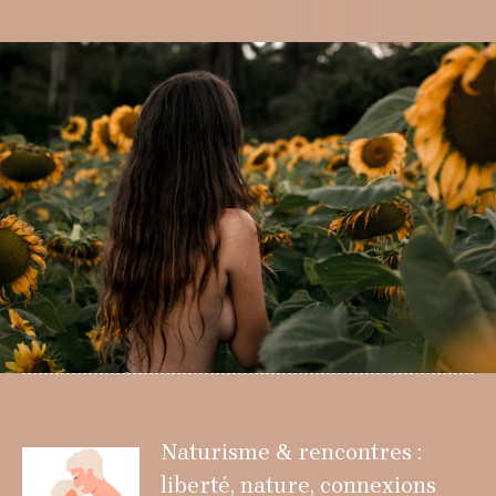
Naturisme & rencontres :
liberté, nature, connexions