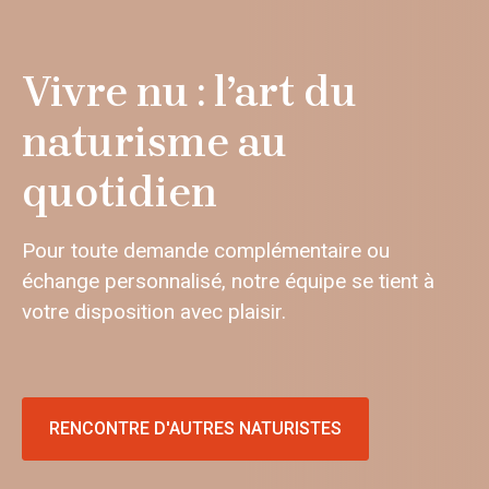
Vivre nu : l’art du
naturisme au
quotidien
Pour toute demande complémentaire ou
échange personnalisé, notre équipe se tient à
votre disposition avec plaisir.
RENCONTRE D'AUTRES NATURISTES