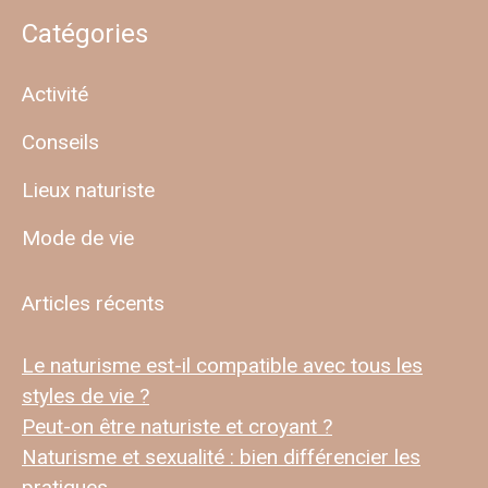
Catégories
Activité
Conseils
Lieux naturiste
Mode de vie
Articles récents
Le naturisme est-il compatible avec tous les
styles de vie ?
Peut-on être naturiste et croyant ?
Naturisme et sexualité : bien différencier les
pratiques