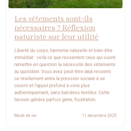
Les vêtements sont-ils
nécessaires ? Réflexion
naturiste sur leur utilité
Liberté du corps, harmonie naturelle et bien-être
immédiat : voilà ce que ressentent ceux qui osent
remettre en question la nécessité des vêtements
au quotidien. Vous avez peut-être déjà ressenti
ce tiraillement entre la pression sociale à se
couvrir et l’appel profond à vivre plus
authentiquement, sans barrières textiles. Cette
tension génère parfois gêne, frustration
Mode de vie
11 décembre 2025