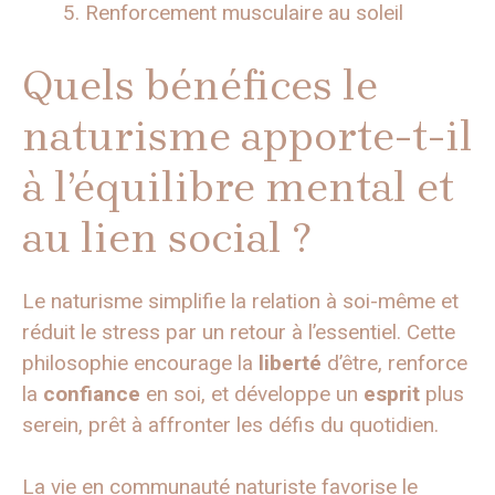
Renforcement musculaire au soleil
Quels bénéfices le
naturisme apporte-t-il
à l’équilibre mental et
au lien social ?
Le naturisme simplifie la relation à soi-même et
réduit le stress par un retour à l’essentiel. Cette
philosophie encourage la
liberté
d’être, renforce
la
confiance
en soi, et développe un
esprit
plus
serein, prêt à affronter les défis du quotidien.
La vie en communauté naturiste favorise le