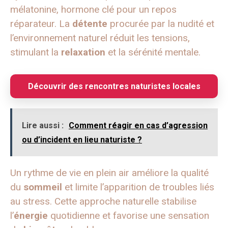
mélatonine, hormone clé pour un repos
réparateur. La
détente
procurée par la nudité et
l’environnement naturel réduit les tensions,
stimulant la
relaxation
et la sérénité mentale.
Découvrir des rencontres naturistes locales
Lire aussi :
Comment réagir en cas d’agression
ou d’incident en lieu naturiste ?
Un rythme de vie en plein air améliore la qualité
du
sommeil
et limite l’apparition de troubles liés
au stress. Cette approche naturelle stabilise
l’
énergie
quotidienne et favorise une sensation