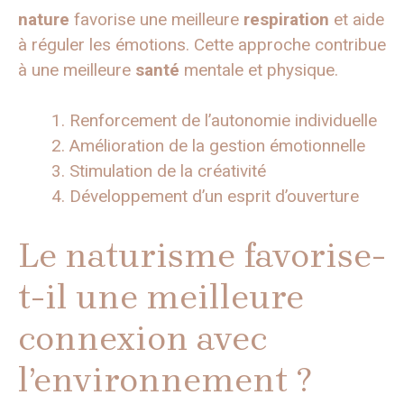
nature
favorise une meilleure
respiration
et aide
à réguler les émotions. Cette approche contribue
à une meilleure
santé
mentale et physique.
Renforcement de l’autonomie individuelle
Amélioration de la gestion émotionnelle
Stimulation de la créativité
Développement d’un esprit d’ouverture
Le naturisme favorise-
t-il une meilleure
connexion avec
l’environnement ?