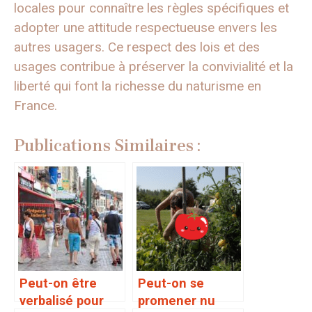
locales pour connaître les règles spécifiques et
adopter une attitude respectueuse envers les
autres usagers. Ce respect des lois et des
usages contribue à préserver la convivialité et la
liberté qui font la richesse du naturisme en
France.
Publications Similaires :
Peut-on être
Peut-on se
verbalisé pour
promener nu