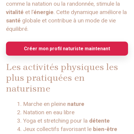
comme la natation ou la randonnée, stimule la
vitalité
et l’
énergie
. Cette dynamique améliore la
santé
globale et contribue à un mode de vie
équilibré.
Créer mon profil naturiste maintenant
Les activités physiques les
plus pratiquées en
naturisme
Marche en pleine
nature
Natation en eau libre
Yoga et stretching pour la
détente
Jeux collectifs favorisant le
bien-être