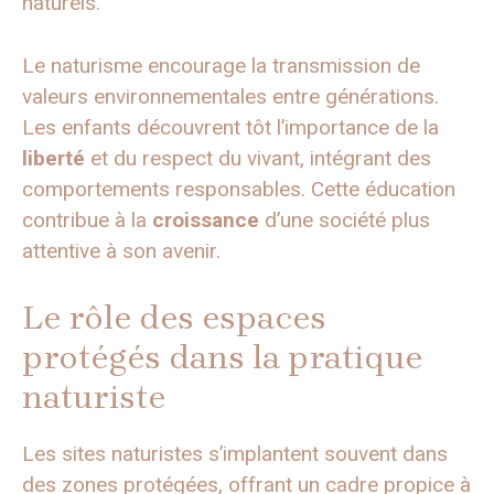
naturels.
Le naturisme encourage la transmission de
valeurs environnementales entre générations.
Les enfants découvrent tôt l’importance de la
liberté
et du respect du vivant, intégrant des
comportements responsables. Cette éducation
contribue à la
croissance
d’une société plus
attentive à son avenir.
Le rôle des espaces
protégés dans la pratique
naturiste
Les sites naturistes s’implantent souvent dans
des zones protégées, offrant un cadre propice à