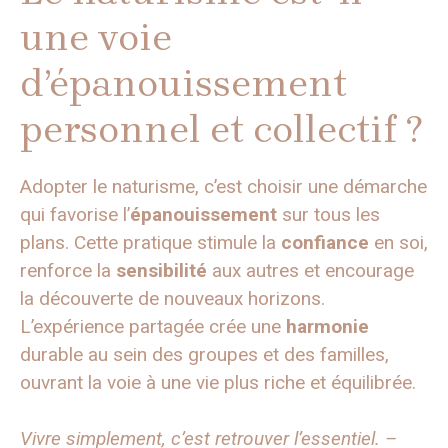
une voie
d’épanouissement
personnel et collectif ?
Adopter le naturisme, c’est choisir une démarche
qui favorise l’
épanouissement
sur tous les
plans. Cette pratique stimule la
confiance
en soi,
renforce la
sensibilité
aux autres et encourage
la découverte de nouveaux horizons.
L’expérience partagée crée une
harmonie
durable au sein des groupes et des familles,
ouvrant la voie à une vie plus riche et équilibrée.
Vivre simplement, c’est retrouver l’essentiel. –