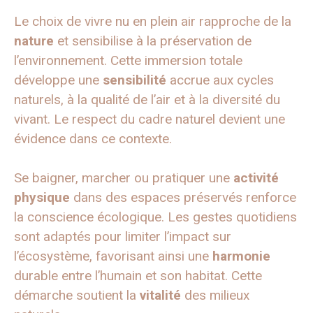
Le choix de vivre nu en plein air rapproche de la
nature
et sensibilise à la préservation de
l’environnement. Cette immersion totale
développe une
sensibilité
accrue aux cycles
naturels, à la qualité de l’air et à la diversité du
vivant. Le respect du cadre naturel devient une
évidence dans ce contexte.
Se baigner, marcher ou pratiquer une
activité
physique
dans des espaces préservés renforce
la conscience écologique. Les gestes quotidiens
sont adaptés pour limiter l’impact sur
l’écosystème, favorisant ainsi une
harmonie
durable entre l’humain et son habitat. Cette
démarche soutient la
vitalité
des milieux