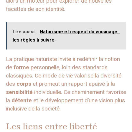
alors un moteur pour explorer de nouvelles
facettes de son identité.
Lire aussi :
Naturisme et respect du voisinage :
les règles à suivre
La pratique naturiste invite à redéfinir la notion
de
forme
personnelle, loin des standards
classiques. Ce mode de vie valorise la diversité
des
corps
et promeut un rapport apaisé à la
sensibilité
individuelle. Ce cheminement favorise
la
détente
et le développement d’une vision plus
inclusive de la société.
Les liens entre liberté