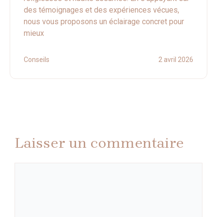
des témoignages et des expériences vécues,
nous vous proposons un éclairage concret pour
mieux
Conseils
2 avril 2026
Laisser un commentaire
Commentaire