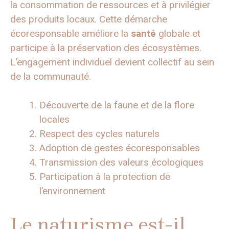
la consommation de ressources et à privilégier
des produits locaux. Cette démarche
écoresponsable améliore la
santé
globale et
participe à la préservation des écosystèmes.
L’engagement individuel devient collectif au sein
de la communauté.
Découverte de la faune et de la flore
locales
Respect des cycles naturels
Adoption de gestes écoresponsables
Transmission des valeurs écologiques
Participation à la protection de
l’environnement
Le naturisme est-il