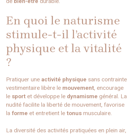
de
bien-être
durable.
En quoi le naturisme
stimule-t-il l’activité
physique et la vitalité
?
Pratiquer une
activité physique
sans contrainte
vestimentaire libère le
mouvement
, encourage
le
sport
et développe le
dynamisme
général. La
nudité facilite la liberté de mouvement, favorise
la
forme
et entretient le
tonus
musculaire.
La diversité des activités pratiquées en plein air,