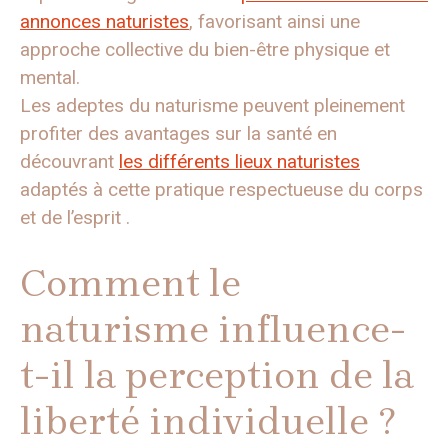
annonces naturistes
, favorisant ainsi une
approche collective du bien-être physique et
mental.
Les adeptes du naturisme peuvent pleinement
profiter des avantages sur la santé en
découvrant
les différents lieux naturistes
adaptés à cette pratique respectueuse du corps
et de l’esprit .
Comment le
naturisme influence-
t-il la perception de la
liberté individuelle ?