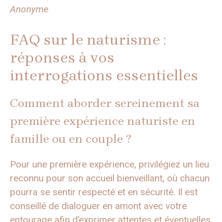
Anonyme
FAQ sur le naturisme :
réponses à vos
interrogations essentielles
Comment aborder sereinement sa
première expérience naturiste en
famille ou en couple ?
Pour une première expérience, privilégiez un lieu
reconnu pour son accueil bienveillant, où chacun
pourra se sentir respecté et en sécurité. Il est
conseillé de dialoguer en amont avec votre
entourage afin d’exprimer attentes et éventuelles