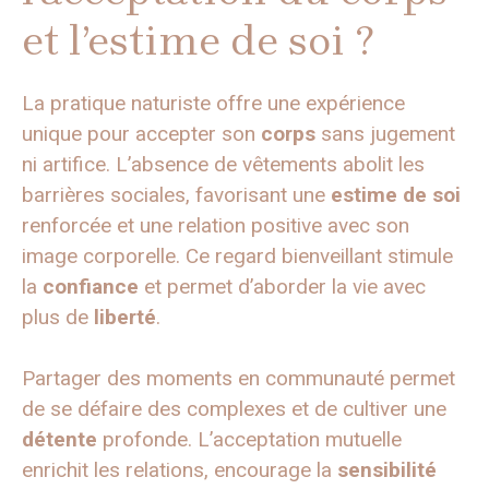
et l’estime de soi ?
La pratique naturiste offre une expérience
unique pour accepter son
corps
sans jugement
ni artifice. L’absence de vêtements abolit les
barrières sociales, favorisant une
estime de soi
renforcée et une relation positive avec son
image corporelle. Ce regard bienveillant stimule
la
confiance
et permet d’aborder la vie avec
plus de
liberté
.
Partager des moments en communauté permet
de se défaire des complexes et de cultiver une
détente
profonde. L’acceptation mutuelle
enrichit les relations, encourage la
sensibilité