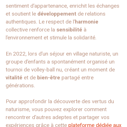
sentiment d’appartenance, enrichit les échanges
et soutient le
développement
de relations
authentiques. Le respect de l’
harmonie
collective renforce la
sensibilité
à
l’environnement et stimule la solidarité.
En 2022, lors d’un séjour en village naturiste, un
groupe d’enfants a spontanément organisé un
tournoi de volley-ball nu, créant un moment de
vitalité
et de
bien-être
partagé entre
générations.
Pour approfondir la découverte des vertus du
naturisme, vous pouvez explorer comment
rencontrer d’autres adeptes et partager vos
expériences grâce à cette
plateforme dédiée aux