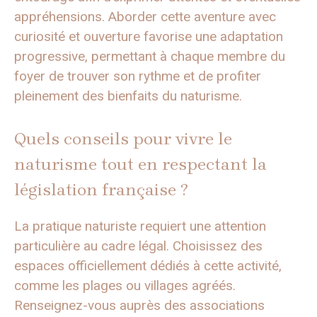
appréhensions. Aborder cette aventure avec
curiosité et ouverture favorise une adaptation
progressive, permettant à chaque membre du
foyer de trouver son rythme et de profiter
pleinement des bienfaits du naturisme.
Quels conseils pour vivre le
naturisme tout en respectant la
législation française ?
La pratique naturiste requiert une attention
particulière au cadre légal. Choisissez des
espaces officiellement dédiés à cette activité,
comme les plages ou villages agréés.
Renseignez-vous auprès des associations