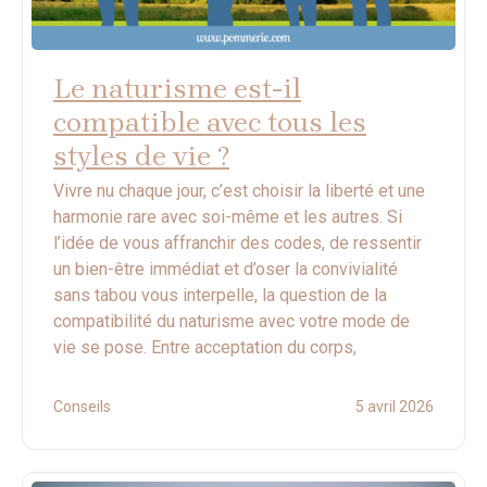
Le naturisme est-il
compatible avec tous les
styles de vie ?
Vivre nu chaque jour, c’est choisir la liberté et une
harmonie rare avec soi-même et les autres. Si
l’idée de vous affranchir des codes, de ressentir
un bien-être immédiat et d’oser la convivialité
sans tabou vous interpelle, la question de la
compatibilité du naturisme avec votre mode de
vie se pose. Entre acceptation du corps,
Conseils
5 avril 2026