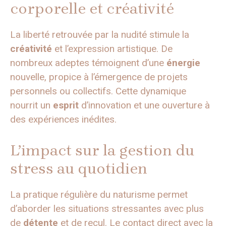
corporelle et créativité
La liberté retrouvée par la nudité stimule la
créativité
et l’expression artistique. De
nombreux adeptes témoignent d’une
énergie
nouvelle, propice à l’émergence de projets
personnels ou collectifs. Cette dynamique
nourrit un
esprit
d’innovation et une ouverture à
des expériences inédites.
L’impact sur la gestion du
stress au quotidien
La pratique régulière du naturisme permet
d’aborder les situations stressantes avec plus
de
détente
et de recul. Le contact direct avec la