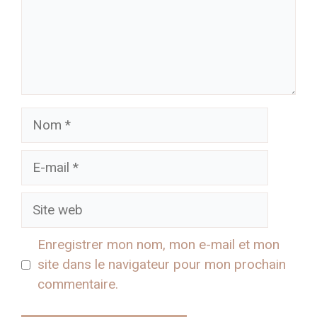
Nom
E-
mail
Site
web
Enregistrer mon nom, mon e-mail et mon
site dans le navigateur pour mon prochain
commentaire.