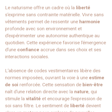
Le naturisme offre un cadre où la
liberté
s’exprime sans contrainte matérielle. Vivre sans
vêtements permet de ressentir une
harmonie
profonde avec son environnement et
d’expérimenter une autonomie authentique au
quotidien. Cette expérience favorise l’émergence
d’une
confiance
accrue dans ses choix et ses
interactions sociales.
L’absence de codes vestimentaires libère des
normes imposées, ouvrant la voie à une
estime
de soi
renforcée. Cette sensation de
bien-être
naît d’une relation directe avec la
nature
, qui
stimule la
vitalité
et encourage l’expression de
soi sans filtre. Le sentiment de
liberté
devient