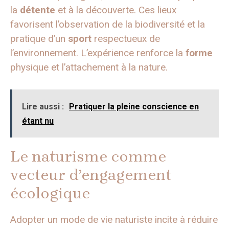
la
détente
et à la découverte. Ces lieux
favorisent l’observation de la biodiversité et la
pratique d’un
sport
respectueux de
l’environnement. L’expérience renforce la
forme
physique et l’attachement à la nature.
Lire aussi :
Pratiquer la pleine conscience en
étant nu
Le naturisme comme
vecteur d’engagement
écologique
Adopter un mode de vie naturiste incite à réduire