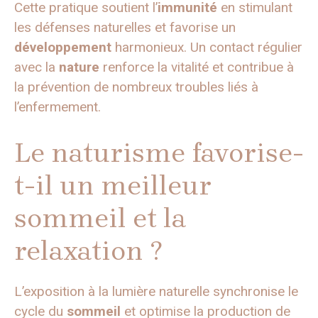
Cette pratique soutient l’
immunité
en stimulant
les défenses naturelles et favorise un
développement
harmonieux. Un contact régulier
avec la
nature
renforce la vitalité et contribue à
la prévention de nombreux troubles liés à
l’enfermement.
Le naturisme favorise-
t-il un meilleur
sommeil et la
relaxation ?
L’exposition à la lumière naturelle synchronise le
cycle du
sommeil
et optimise la production de