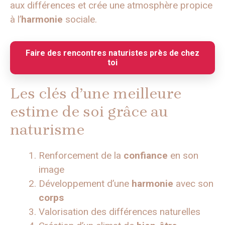
aux différences et crée une atmosphère propice
à l’
harmonie
sociale.
Faire des rencontres naturistes près de chez
toi
Les clés d’une meilleure
estime de soi grâce au
naturisme
Renforcement de la
confiance
en son
image
Développement d’une
harmonie
avec son
corps
Valorisation des différences naturelles