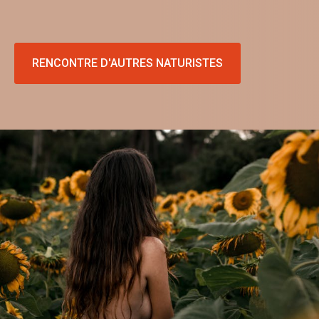
RENCONTRE D'AUTRES NATURISTES