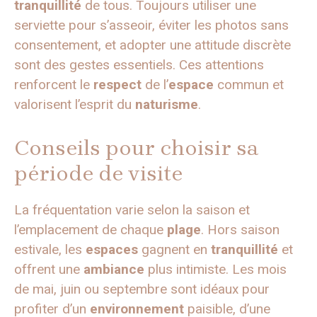
tranquillité
de tous. Toujours utiliser une
serviette pour s’asseoir, éviter les photos sans
consentement, et adopter une attitude discrète
sont des gestes essentiels. Ces attentions
renforcent le
respect
de l’
espace
commun et
valorisent l’esprit du
naturisme
.
Conseils pour choisir sa
période de visite
La fréquentation varie selon la saison et
l’emplacement de chaque
plage
. Hors saison
estivale, les
espaces
gagnent en
tranquillité
et
offrent une
ambiance
plus intimiste. Les mois
de mai, juin ou septembre sont idéaux pour
profiter d’un
environnement
paisible, d’une