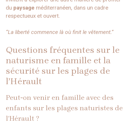
du
paysage
méditerranéen, dans un cadre
respectueux et ouvert.
“La liberté commence là où finit le vêtement.”
Questions fréquentes sur le
naturisme en famille et la
sécurité sur les plages de
l’Hérault
Peut-on venir en famille avec des
enfants sur les plages naturistes de
l’Hérault ?