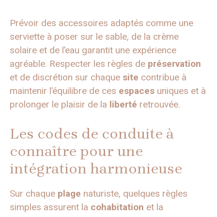
Prévoir des accessoires adaptés comme une
serviette à poser sur le sable, de la crème
solaire et de l’eau garantit une expérience
agréable. Respecter les règles de
préservation
et de discrétion sur chaque
site
contribue à
maintenir l’équilibre de ces
espaces
uniques et à
prolonger le plaisir de la
liberté
retrouvée.
Les codes de conduite à
connaître pour une
intégration harmonieuse
Sur chaque
plage
naturiste, quelques règles
simples assurent la
cohabitation
et la