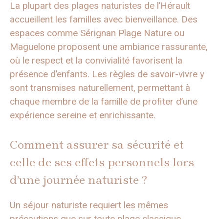
La plupart des plages naturistes de l’Hérault
accueillent les familles avec bienveillance. Des
espaces comme Sérignan Plage Nature ou
Maguelone proposent une ambiance rassurante,
où le respect et la convivialité favorisent la
présence d’enfants. Les règles de savoir-vivre y
sont transmises naturellement, permettant à
chaque membre de la famille de profiter d’une
expérience sereine et enrichissante.
Comment assurer sa sécurité et
celle de ses effets personnels lors
d’une journée naturiste ?
Un séjour naturiste requiert les mêmes
précautions que sur toute plage classique.