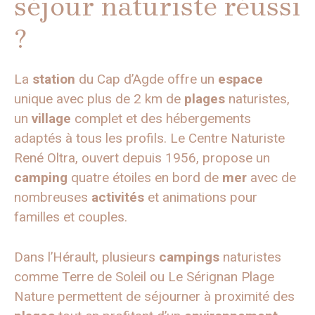
séjour naturiste réussi
?
La
station
du Cap d’Agde offre un
espace
unique avec plus de 2 km de
plages
naturistes,
un
village
complet et des hébergements
adaptés à tous les profils. Le Centre Naturiste
René Oltra, ouvert depuis 1956, propose un
camping
quatre étoiles en bord de
mer
avec de
nombreuses
activités
et animations pour
familles et couples.
Dans l’Hérault, plusieurs
campings
naturistes
comme Terre de Soleil ou Le Sérignan Plage
Nature permettent de séjourner à proximité des