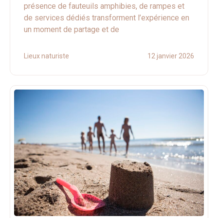
présence de fauteuils amphibies, de rampes et
de services dédiés transforment l’expérience en
un moment de partage et de
Lieux naturiste
12 janvier 2026