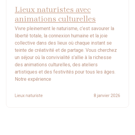
Lieux naturistes avec
animations culturelles
Vivre pleinement le naturisme, c’est savourer la
liberté totale, la connexion humaine et la joie
collective dans des lieux où chaque instant se
teinte de créativité et de partage. Vous cherchez
un séjour où la convivialité s’allie à la richesse
des animations culturelles, des ateliers
artistiques et des festivités pour tous les âges.
Notre expérience
Lieux naturiste
8 janvier 2026