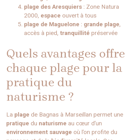
plage des Aresquiers
: Zone Natura
2000,
espace
ouvert à tous
plage de Maguelone
:
grande plage
,
accès à pied,
tranquillité
préservée
Quels avantages offre
chaque plage pour la
pratique du
naturisme ?
La
plage
de Bagnas à Marseillan permet une
pratique
du
naturisme
au cœur d’un
environnement
sauvage
où l’on profite du