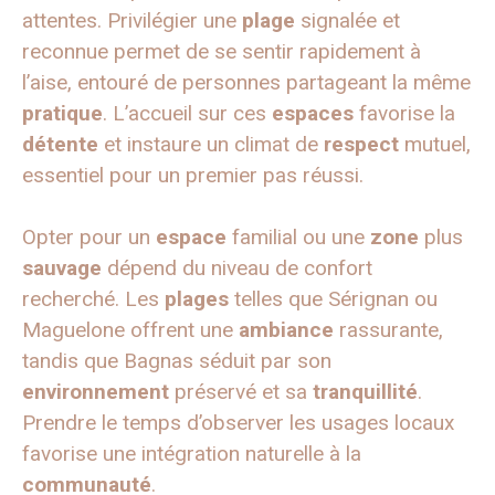
attentes. Privilégier une
plage
signalée et
reconnue permet de se sentir rapidement à
l’aise, entouré de personnes partageant la même
pratique
. L’accueil sur ces
espaces
favorise la
détente
et instaure un climat de
respect
mutuel,
essentiel pour un premier pas réussi.
Opter pour un
espace
familial ou une
zone
plus
sauvage
dépend du niveau de confort
recherché. Les
plages
telles que Sérignan ou
Maguelone offrent une
ambiance
rassurante,
tandis que Bagnas séduit par son
environnement
préservé et sa
tranquillité
.
Prendre le temps d’observer les usages locaux
favorise une intégration naturelle à la
communauté
.