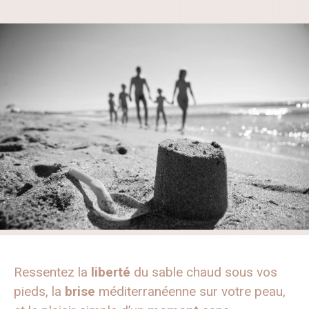
Ressentez la
liberté
du sable chaud sous vos
pieds, la
brise
méditerranéenne sur votre peau,