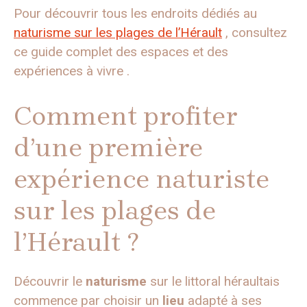
Pour découvrir tous les endroits dédiés au
naturisme sur les plages de l’Hérault
, consultez
ce guide complet des espaces et des
expériences à vivre .
Comment profiter
d’une première
expérience naturiste
sur les plages de
l’Hérault ?
Découvrir le
naturisme
sur le littoral héraultais
commence par choisir un
lieu
adapté à ses