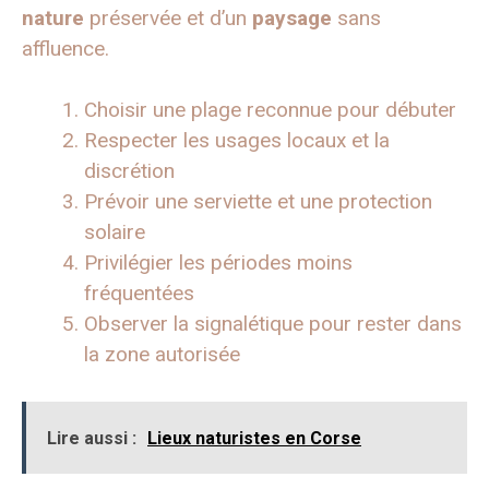
nature
préservée et d’un
paysage
sans
affluence.
Choisir une plage reconnue pour débuter
Respecter les usages locaux et la
discrétion
Prévoir une serviette et une protection
solaire
Privilégier les périodes moins
fréquentées
Observer la signalétique pour rester dans
la zone autorisée
Lire aussi :
Lieux naturistes en Corse