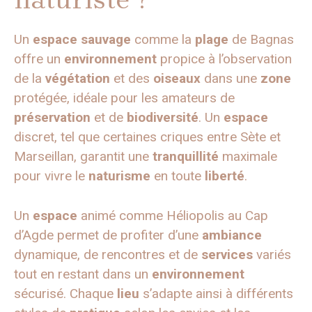
Un
espace
sauvage
comme la
plage
de Bagnas
offre un
environnement
propice à l’observation
de la
végétation
et des
oiseaux
dans une
zone
protégée, idéale pour les amateurs de
préservation
et de
biodiversité
. Un
espace
discret, tel que certaines criques entre Sète et
Marseillan, garantit une
tranquillité
maximale
pour vivre le
naturisme
en toute
liberté
.
Un
espace
animé comme Héliopolis au Cap
d’Agde permet de profiter d’une
ambiance
dynamique, de rencontres et de
services
variés
tout en restant dans un
environnement
sécurisé. Chaque
lieu
s’adapte ainsi à différents