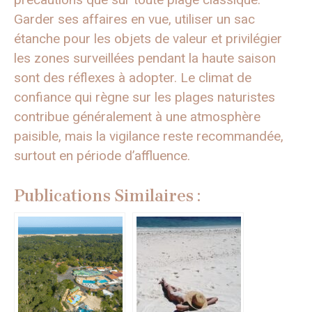
Garder ses affaires en vue, utiliser un sac
étanche pour les objets de valeur et privilégier
les zones surveillées pendant la haute saison
sont des réflexes à adopter. Le climat de
confiance qui règne sur les plages naturistes
contribue généralement à une atmosphère
paisible, mais la vigilance reste recommandée,
surtout en période d’affluence.
Publications Similaires :