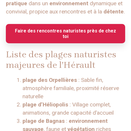
pratique
dans un
environnement
dynamique et
convivial, propice aux rencontres et à la
détente
.
Faire des rencontres naturistes près de chez
toi
Liste des plages naturistes
majeures de l’Hérault
plage des Orpellières
: Sable fin,
atmosphère familiale, proximité réserve
naturelle
plage d’Héliopolis
: Village complet,
animations, grande capacité d’accueil
plage de Bagnas
:
environnement
sauvage
, faune et
végétation
riches