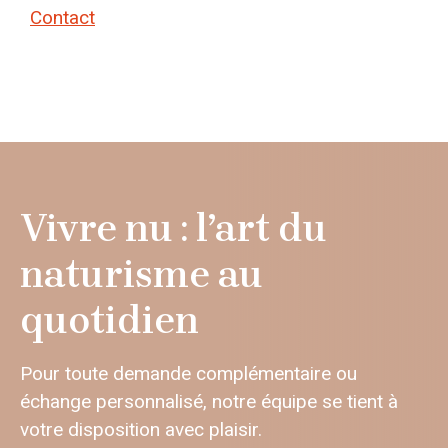
Contact
Vivre nu : l’art du
naturisme au
quotidien
Pour toute demande complémentaire ou
échange personnalisé, notre équipe se tient à
votre disposition avec plaisir.