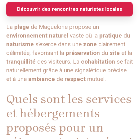
Découvrir des rencontres naturistes locales
La
plage
de Maguelone propose un
environnement naturel
vaste où la
pratique
du
naturisme
s’exerce dans une
zone
clairement
délimitée, favorisant la
préservation
du
site
et la
tranquillité
des visiteurs. La
cohabitation
se fait
naturellement grâce à une signalétique précise
et à une
ambiance
de
respect
mutuel.
Quels sont les services
et hébergements
proposés pour un