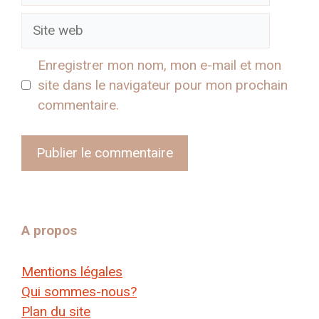
Site
web
Enregistrer mon nom, mon e-mail et mon
site dans le navigateur pour mon prochain
commentaire.
A propos
Mentions légales
Qui sommes-nous?
Plan du site