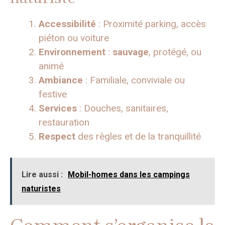
Accessibilité
: Proximité parking, accès
piéton ou voiture
Environnement
:
sauvage
, protégé, ou
animé
Ambiance
: Familiale, conviviale ou
festive
Services
: Douches, sanitaires,
restauration
Respect
des règles et de la tranquillité
Lire aussi :
Mobil-homes dans les campings
naturistes