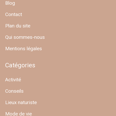
Blog
Contact
Plan du site
Qui sommes-nous
Mentions légales
Catégories
Activité
Conseils
Lieux naturiste
Mode de vie