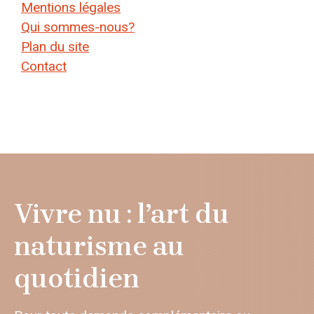
Mentions légales
Qui sommes-nous?
Plan du site
Contact
Vivre nu : l’art du
naturisme au
quotidien