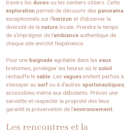
travers les
dunes
ou les sentiers côtiers. Cette
exploration
permet de découvrir des
panorama
exceptionnels sur l’
horizon
et d’observer la
diversité de la
nature
locale. Prendre le temps
de s’imprégner de l’
ambiance
authentique de
chaque site enrichit l’expérience.
Pour une
baignade
agréable dans les
eaux
bretonnes, privilégier les heures où le
soleil
réchauffe le
sable
. Les
vagues
invitent parfois à
s’essayer au
surf
ou à d’autres
sportsnautiques
,
accessibles même aux débutants. Prévoir une
serviette et respecter la propreté des lieux
garantit la préservation de l’
environnement
.
Les rencontres et la