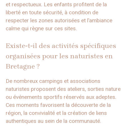
et respectueux. Les enfants profitent de la
liberté en toute sécurité, à condition de
respecter les zones autorisées et l’ambiance
calme qui règne sur ces sites.
Existe-t-il des activités spécifiques
organisées pour les naturistes en
Bretagne ?
De nombreux campings et associations
naturistes proposent des ateliers, sorties nature
ou événements sportifs réservés aux adeptes.
Ces moments favorisent la découverte de la
région, la convivialité et la création de liens
authentiques au sein de la communauté.