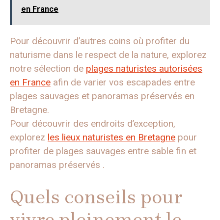
en France
Pour découvrir d’autres coins où profiter du
naturisme dans le respect de la nature, explorez
notre sélection de
plages naturistes autorisées
en France
afin de varier vos escapades entre
plages sauvages et panoramas préservés en
Bretagne.
Pour découvrir des endroits d’exception,
explorez
les lieux naturistes en Bretagne
pour
profiter de plages sauvages entre sable fin et
panoramas préservés .
Quels conseils pour
vivre pleinement le