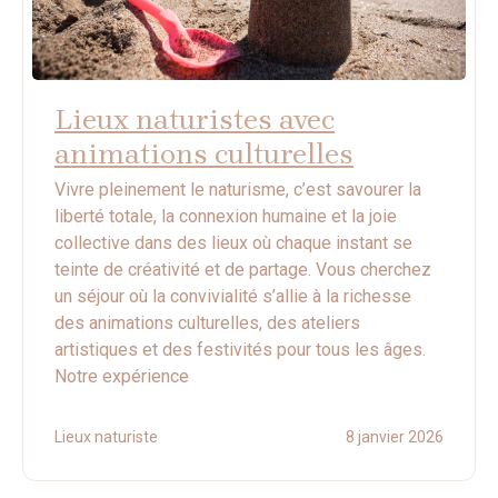
Lieux naturistes avec
animations culturelles
Vivre pleinement le naturisme, c’est savourer la
liberté totale, la connexion humaine et la joie
collective dans des lieux où chaque instant se
teinte de créativité et de partage. Vous cherchez
un séjour où la convivialité s’allie à la richesse
des animations culturelles, des ateliers
artistiques et des festivités pour tous les âges.
Notre expérience
Lieux naturiste
8 janvier 2026