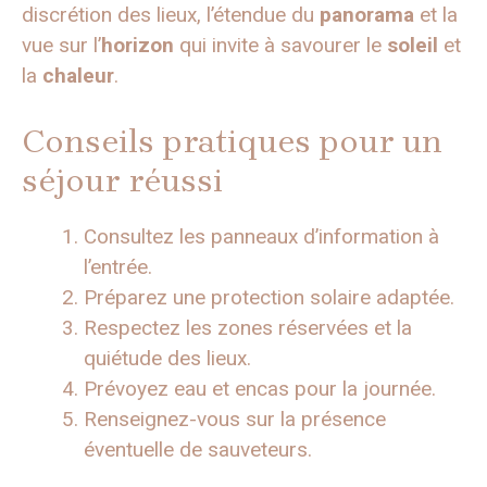
discrétion des lieux, l’étendue du
panorama
et la
vue sur l’
horizon
qui invite à savourer le
soleil
et
la
chaleur
.
Conseils pratiques pour un
séjour réussi
Consultez les panneaux d’information à
l’entrée.
Préparez une protection solaire adaptée.
Respectez les zones réservées et la
quiétude des lieux.
Prévoyez eau et encas pour la journée.
Renseignez-vous sur la présence
éventuelle de sauveteurs.