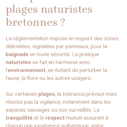
plages naturistes
bretonnes ?
La réglementation impose le respect des zones
délimitées, signalées par panneaux, pour la
baignade
en toute sécurité. La pratique
naturistes
se fait en harmonie avec
l’
environnement
, en évitant de perturber la
faune, la flore ou les autres usagers.
Sur certaines
plages
, la tolérance prévaut mais
n’exclut pas la vigilance, notamment dans les
espaces sauvages ou non surveillés. La
tranquillité
et le
respect
mutuel assurent à
chacun une expérience authentique, entre