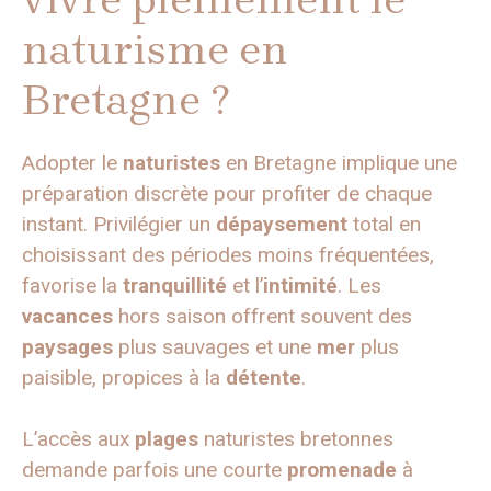
naturisme en
Bretagne ?
Adopter le
naturistes
en Bretagne implique une
préparation discrète pour profiter de chaque
instant. Privilégier un
dépaysement
total en
choisissant des périodes moins fréquentées,
favorise la
tranquillité
et l’
intimité
. Les
vacances
hors saison offrent souvent des
paysages
plus sauvages et une
mer
plus
paisible, propices à la
détente
.
L’accès aux
plages
naturistes bretonnes
demande parfois une courte
promenade
à