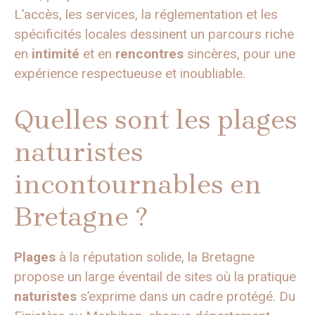
L’accès, les services, la réglementation et les
spécificités locales dessinent un parcours riche
en
intimité
et en
rencontres
sincères, pour une
expérience respectueuse et inoubliable.
Quelles sont les plages
naturistes
incontournables en
Bretagne ?
Plages
à la réputation solide, la Bretagne
propose un large éventail de sites où la pratique
naturistes
s’exprime dans un cadre protégé. Du