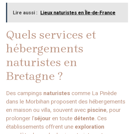
Lire aussi :
Lieux naturistes en Île-de-France
Quels services et
hébergements
naturistes en
Bretagne ?
Des campings
naturistes
comme La Pinède
dans le Morbihan proposent des hébergements
en maison ou villa, souvent avec
piscine
, pour
prolonger l’
séjour
en toute
détente
. Ces
établissements offrent une
exploration