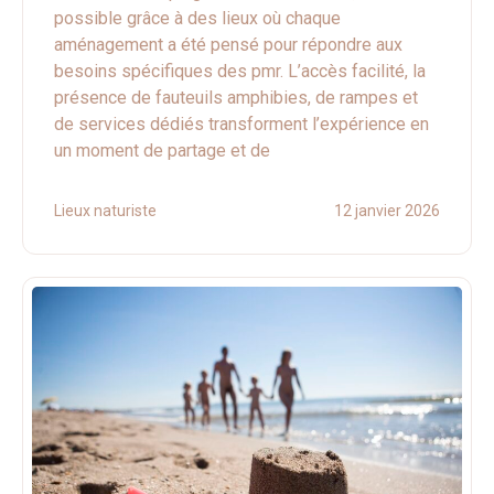
possible grâce à des lieux où chaque
aménagement a été pensé pour répondre aux
besoins spécifiques des pmr. L’accès facilité, la
présence de fauteuils amphibies, de rampes et
de services dédiés transforment l’expérience en
un moment de partage et de
Lieux naturiste
12 janvier 2026