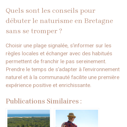
Quels sont les conseils pour
débuter le naturisme en Bretagne
sans se tromper ?
Choisir une plage signalée, s’informer sur les
règles locales et échanger avec des habitués
permettent de franchir le pas sereinement.
Prendre le temps de s’adapter à l’environnement
naturel et à la communauté facilite une première
expérience positive et enrichissante.
Publications Similaires :