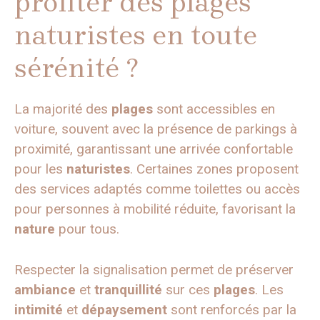
profiter des plages
naturistes en toute
sérénité ?
La majorité des
plages
sont accessibles en
voiture, souvent avec la présence de parkings à
proximité, garantissant une arrivée confortable
pour les
naturistes
. Certaines zones proposent
des services adaptés comme toilettes ou accès
pour personnes à mobilité réduite, favorisant la
nature
pour tous.
Respecter la signalisation permet de préserver
ambiance
et
tranquillité
sur ces
plages
. Les
intimité
et
dépaysement
sont renforcés par la