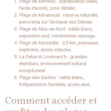
Plage de Kerneuc : signalisation claire,
facile d’accès, zone dédiée.
Plage de Kéranouat : réserve naturelle,
panorama sur l’archipel des Glénan.
Plage de Mez-an-Nod : sable blanc,
exposition sud, romantisme sauvage.
Plage de Kerminihy : 2,5 km, panneaux
explicites, dunes intactes.
La Palue et Lostmarc’h : grandes
étendues, environnement naturel
exceptionnel.
Plage des Kaolins : sable blanc,
fréquentation familiale, accès aisé.
Comment accéder et