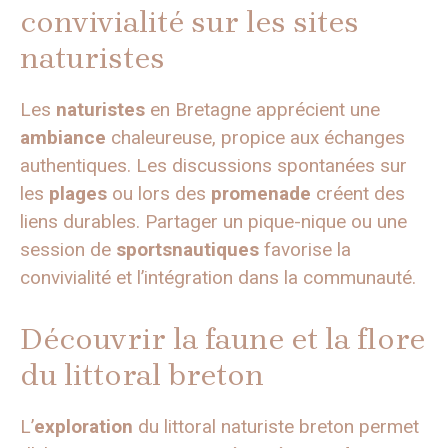
convivialité sur les sites
naturistes
Les
naturistes
en Bretagne apprécient une
ambiance
chaleureuse, propice aux échanges
authentiques. Les discussions spontanées sur
les
plages
ou lors des
promenade
créent des
liens durables. Partager un pique-nique ou une
session de
sportsnautiques
favorise la
convivialité et l’intégration dans la communauté.
Découvrir la faune et la flore
du littoral breton
L’
exploration
du littoral naturiste breton permet