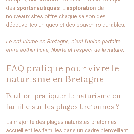
des
sportsnautiques
. L’
exploration
de
nouveaux sites offre chaque saison des
découvertes uniques et des souvenirs durables.
Le naturisme en Bretagne, c’est l’union parfaite
entre authenticité, liberté et respect de la nature.
FAQ pratique pour vivre le
naturisme en Bretagne
Peut-on pratiquer le naturisme en
famille sur les plages bretonnes ?
La majorité des plages naturistes bretonnes
accueillent les familles dans un cadre bienveillant