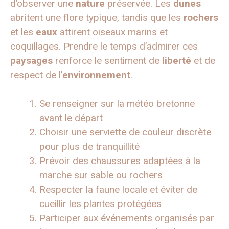
d’observer une
nature
préservée. Les
dunes
abritent une flore typique, tandis que les
rochers
et les
eaux
attirent oiseaux marins et
coquillages. Prendre le temps d’admirer ces
paysages
renforce le sentiment de
liberté
et de
respect de l’
environnement
.
Se renseigner sur la météo bretonne
avant le départ
Choisir une serviette de couleur discrète
pour plus de tranquillité
Prévoir des chaussures adaptées à la
marche sur sable ou rochers
Respecter la faune locale et éviter de
cueillir les plantes protégées
Participer aux événements organisés par