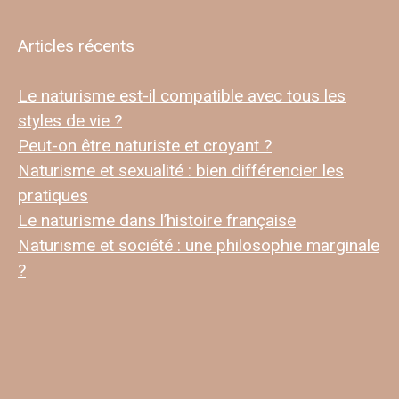
Articles récents
Le naturisme est-il compatible avec tous les
styles de vie ?
Peut-on être naturiste et croyant ?
Naturisme et sexualité : bien différencier les
pratiques
Le naturisme dans l’histoire française
Naturisme et société : une philosophie marginale
?