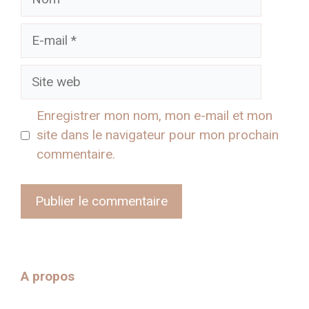
E-
mail
Site
web
Enregistrer mon nom, mon e-mail et mon
site dans le navigateur pour mon prochain
commentaire.
A propos