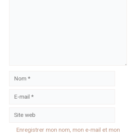
Nom
E-
mail
Site
web
Enregistrer mon nom, mon e-mail et mon