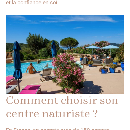
et la confiance en soi.
Comment choisir son
centre naturiste ?