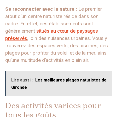
Se reconnecter avec la nature :
Le premier
atout d’un centre naturiste réside dans son
cadre. En effet, ces établissements sont
généralement
situés au cœur de paysages
préservés
, loin des nuisances urbaines. Vous y
trouverez des espaces verts, des piscines, des
plages pour profiter du soleil et de la mer, ainsi
qu’une multitude d’activités en plein air.
Lire aussi :
Les meilleures plages naturistes de
Gironde
Des activités variées pour
tous les goûts