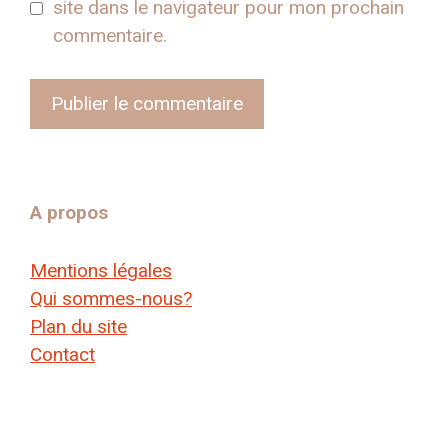
site dans le navigateur pour mon prochain
commentaire.
A propos
Mentions légales
Qui sommes-nous?
Plan du site
Contact