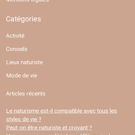
Catégories
Activité
Conseils
Lieux naturiste
Mode de vie
Articles récents
Le naturisme est-il compatible avec tous les
styles de vie ?
Peut-on être naturiste et croyant ?