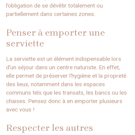
l’obligation de se dévêtir totalement ou
partiellement dans certaines zones.
Penser à emporter une
serviette
La serviette est un élément indispensable lors
d’un séjour dans un centre naturiste. En effet,
elle permet de préserver l’hygiène et la propreté
des lieux, notamment dans les espaces
communs tels que les transats, les bancs ou les
chaises. Pensez donc à en emporter plusieurs
avec vous !
Respecter les autres