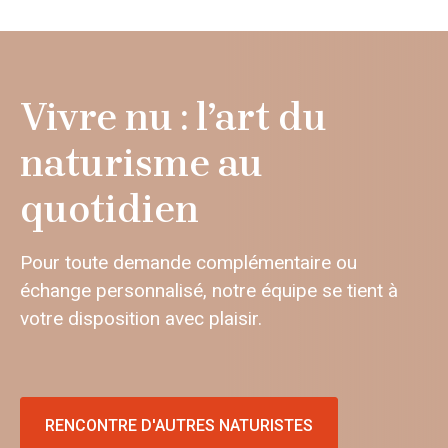
Vivre nu : l’art du
naturisme au
quotidien
Pour toute demande complémentaire ou
échange personnalisé, notre équipe se tient à
votre disposition avec plaisir.
RENCONTRE D'AUTRES NATURISTES