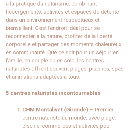
à la pratique du naturisme, combinant
hébergements, activités et espaces de détente
dans un environnement respectueux et
bienveillant. C’est l’endroit idéal pour se
reconnecter à la nature, profiter de la liberté
corporelle et partager des moments chaleureux
en communauté. Que ce soit pour un séjour en
famille, en couple ou en solo, les centres
naturistes offrent souvent plages, piscines, spas
et animations adaptées à tous.
5 centres naturistes incontournables
CHM Montalivet (Gironde)
– Premier
centre naturiste au monde, avec plage,
piscine, commerces et activités pour