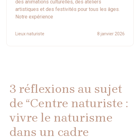
des animations culturelles, des ateliers
artistiques et des festivités pour tous les âges.
Notre expérience
Lieux naturiste
8 janvier 2026
3 réflexions au sujet
de “Centre naturiste :
vivre le naturisme
dans un cadre