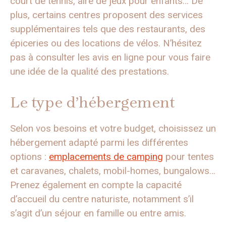
court de tennis, aire de jeux pour enfants… De
plus, certains centres proposent des services
supplémentaires tels que des restaurants, des
épiceries ou des locations de vélos. N’hésitez
pas à consulter les avis en ligne pour vous faire
une idée de la qualité des prestations.
Le type d’hébergement
Selon vos besoins et votre budget, choisissez un
hébergement adapté parmi les différentes
options :
emplacements de camping
pour tentes
et caravanes, chalets, mobil-homes, bungalows…
Prenez également en compte la capacité
d’accueil du centre naturiste, notamment s’il
s’agit d’un séjour en famille ou entre amis.