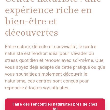
expérience riche en
bien-être et
découvertes
Entre nature, détente et convivialité, le centre
naturiste est l’endroit idéal pour s’évader du
stress quotidien et renouer avec soi-même. Que
vous soyez déjà adepte de cette pratique ou que
vous souhaitiez simplement découvrir le
naturisme, ces centres sont conçus pour
répondre à toutes vos attentes.
Faire des rencontres naturistes près de chez
toi