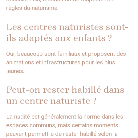
règles du naturisme.
Les centres naturistes sont-
ils adaptés aux enfants ?
Oui, beaucoup sont familiaux et proposent des
animations et infrastructures pour les plus
jeunes.
Peut-on rester habillé dans
un centre naturiste ?
La nudité est généralement la norme dans les
espaces communs, mais certains moments
peuvent permettre de rester habillé selon la