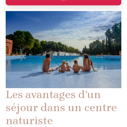
Les avantages d’un
séjour dans un centre
naturiste