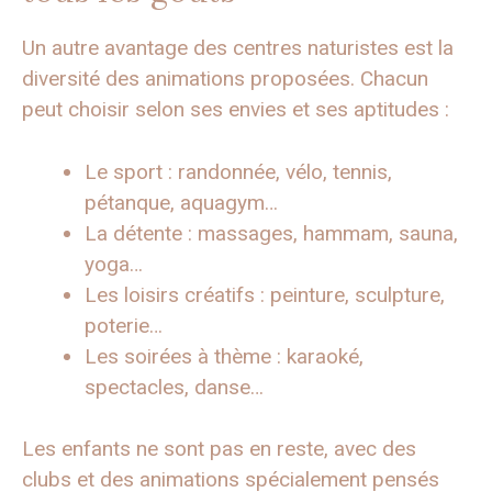
Un autre avantage des centres naturistes est la
diversité des animations proposées. Chacun
peut choisir selon ses envies et ses aptitudes :
Le sport : randonnée, vélo, tennis,
pétanque, aquagym…
La détente : massages, hammam, sauna,
yoga…
Les loisirs créatifs : peinture, sculpture,
poterie…
Les soirées à thème : karaoké,
spectacles, danse…
Les enfants ne sont pas en reste, avec des
clubs et des animations spécialement pensés