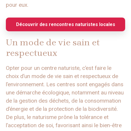
pour eux.
Découvrir des rencontres naturistes locales
Un mode de vie sain et
respectueux
Opter pour un centre naturiste, c’est faire le
choix d’un mode de vie sain et respectueux de
l’environnement. Les centres sont engagés dans
une démarche écologique, notamment au niveau
de la gestion des déchets, de la consommation
d’énergie et de la protection de la biodiversité.
De plus, le naturisme prône la tolérance et
l’acceptation de soi, favorisant ainsi le bien-être