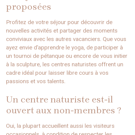
proposées
Profitez de votre séjour pour découvrir de
nouvelles activités et partager des moments
conviviaux avec les autres vacanciers. Que vous
ayez envie d’apprendre le yoga, de participer à
un tournoi de pétanque ou encore de vous initier
à la sculpture, les centres naturistes offrent un
cadre idéal pour laisser libre cours à vos
passions et vos talents.
Un centre naturiste est-il
ouvert aux non-membres ?
Oui, la plupart accueillent aussi les visiteurs
occasionnels, à condition de respecter les