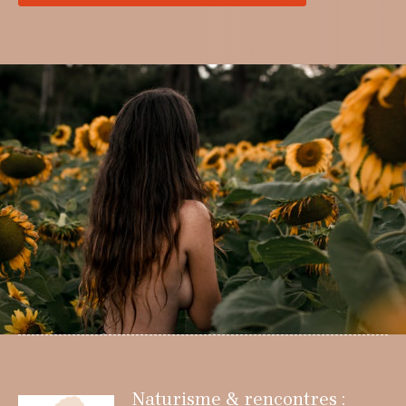
Naturisme & rencontres :