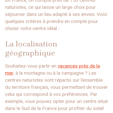
En France, on compte près de 150 centres
naturistes, ce qui laisse un large choix pour
séjourner dans un lieu adapté à ses envies. Voici
quelques critères à prendre en compte pour
choisir votre centre idéal :
La localisation
géographique
Souhaitez-vous partir en
vacances près de la
mer
, à la montagne ou à la campagne ? Les
centres naturistes sont répartis sur l’ensemble
du territoire français, vous permettant de trouver
celui qui correspond à vos préférences. Par
exemple, vous pouvez opter pour un centre situé
dans le Sud de la France pour profiter du soleil