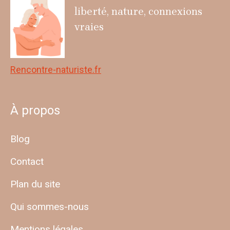
liberté, nature, connexions
vraies
Rencontre-naturiste.fr
À propos
Blog
Contact
Plan du site
Qui sommes-nous
Mentions légales