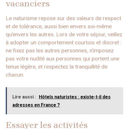
vacanciers
Le naturisme repose sur des valeurs de respect
et de tolérance, aussi bien envers soi-même
qu’envers les autres. Lors de votre séjour, veillez
à adopter un comportement courtois et discret :
ne fixez pas les autres personnes, n’imposez
pas votre nudité aux personnes qui portent une
tenue légère, et respectez la tranquillité de
chacun.
Lire aussi :
Hôtels naturistes : existe-t-il des
adresses en France ?
Essayer les activités