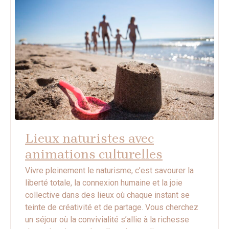
Lieux naturistes avec
animations culturelles
Vivre pleinement le naturisme, c’est savourer la
liberté totale, la connexion humaine et la joie
collective dans des lieux où chaque instant se
teinte de créativité et de partage. Vous cherchez
un séjour où la convivialité s’allie à la richesse