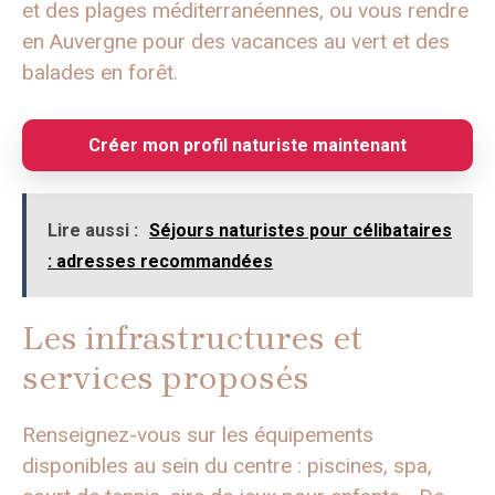
et des plages méditerranéennes, ou vous rendre
en Auvergne pour des vacances au vert et des
balades en forêt.
Créer mon profil naturiste maintenant
Lire aussi :
Séjours naturistes pour célibataires
: adresses recommandées
Les infrastructures et
services proposés
Renseignez-vous sur les équipements
disponibles au sein du centre : piscines, spa,