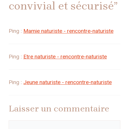
convivial et sécurisé”
Ping :
Mamie naturiste - rencontre-naturiste
Ping :
Etre naturiste - rencontre-naturiste
Ping :
Jeune naturiste - rencontre-naturiste
Laisser un commentaire
Commentaire