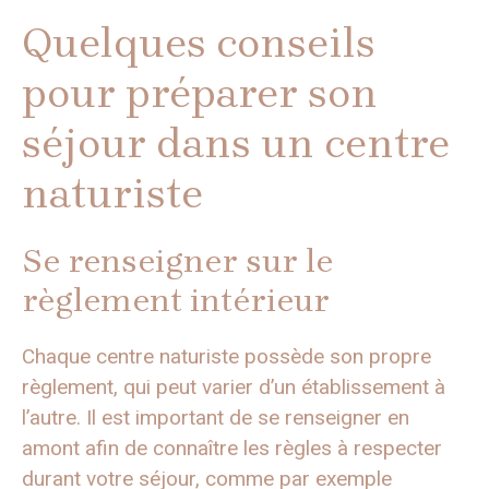
Quelques conseils
pour préparer son
séjour dans un centre
naturiste
Se renseigner sur le
règlement intérieur
Chaque centre naturiste possède son propre
règlement, qui peut varier d’un établissement à
l’autre. Il est important de se renseigner en
amont afin de connaître les règles à respecter
durant votre séjour, comme par exemple