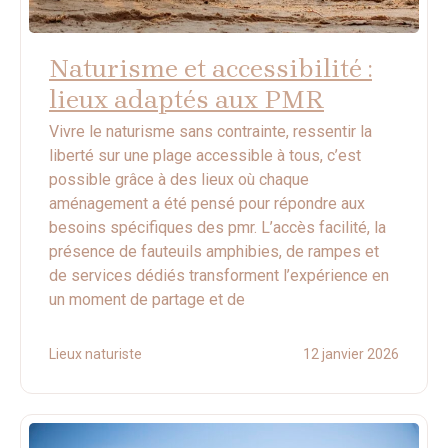
Naturisme et accessibilité :
lieux adaptés aux PMR
Vivre le naturisme sans contrainte, ressentir la
liberté sur une plage accessible à tous, c’est
possible grâce à des lieux où chaque
aménagement a été pensé pour répondre aux
besoins spécifiques des pmr. L’accès facilité, la
présence de fauteuils amphibies, de rampes et
de services dédiés transforment l’expérience en
un moment de partage et de
Lieux naturiste
12 janvier 2026