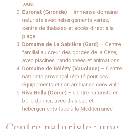
tous.
Euronat (Gironde)
– Immense domaine
naturiste avec hébergements variés,
centre de thalasso et accès direct à la
plage.
Domaine de La Sablière (Gard)
– Centre
familial au cœur des gorges de la Cèze,
avec piscines, randonnées et animations.
Domaine de Bélézy (Vaucluse)
– Centre
naturiste provençal réputé pour ses
équipements et son ambiance conviviale.
Riva Bella (Corse)
– Centre naturiste en
bord de mer, avec thalasso et
hébergements face à la Méditerranée.
Centre naturiste : une