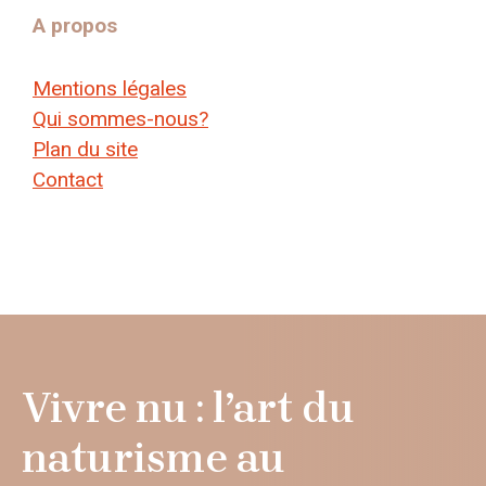
A propos
Mentions légales
Qui sommes-nous?
Plan du site
Contact
Vivre nu : l’art du
naturisme au