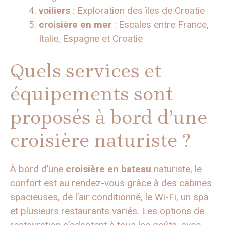
voiliers
: Exploration des îles de Croatie
croisière en mer
: Escales entre France,
Italie, Espagne et Croatie
Quels services et
équipements sont
proposés à bord d’une
croisière naturiste ?
À bord d’une
croisière en bateau
naturiste, le
confort est au rendez-vous grâce à des cabines
spacieuses, de l’air conditionné, le Wi-Fi, un spa
et plusieurs restaurants variés. Les options de