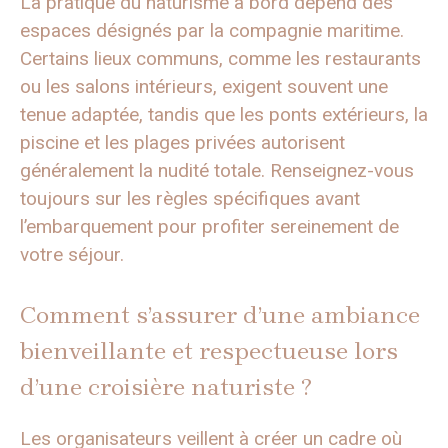
La pratique du naturisme à bord dépend des
espaces désignés par la compagnie maritime.
Certains lieux communs, comme les restaurants
ou les salons intérieurs, exigent souvent une
tenue adaptée, tandis que les ponts extérieurs, la
piscine et les plages privées autorisent
généralement la nudité totale. Renseignez-vous
toujours sur les règles spécifiques avant
l’embarquement pour profiter sereinement de
votre séjour.
Comment s’assurer d’une ambiance
bienveillante et respectueuse lors
d’une croisière naturiste ?
Les organisateurs veillent à créer un cadre où