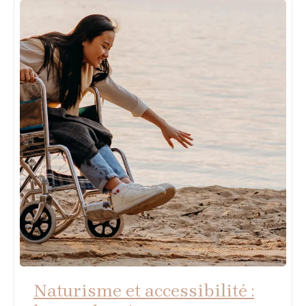
ce possible ?
Naturisme et accessibilité :