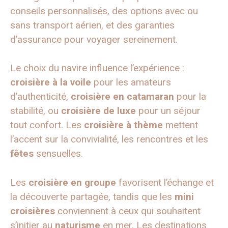
conseils personnalisés, des options avec ou
sans transport aérien, et des garanties
d’assurance pour voyager sereinement.
Le choix du navire influence l’expérience :
croisière à la voile
pour les amateurs
d’authenticité,
croisière en catamaran
pour la
stabilité, ou
croisière de luxe
pour un séjour
tout confort. Les
croisière à thème
mettent
l’accent sur la convivialité, les rencontres et les
fêtes
sensuelles.
Les
croisière en groupe
favorisent l’échange et
la découverte partagée, tandis que les
mini
croisières
conviennent à ceux qui souhaitent
s’initier au
naturisme
en mer. Les destinations