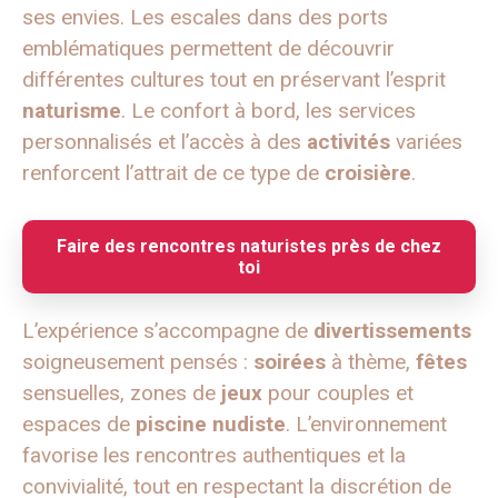
ses envies. Les escales dans des ports
emblématiques permettent de découvrir
différentes cultures tout en préservant l’esprit
naturisme
. Le confort à bord, les services
personnalisés et l’accès à des
activités
variées
renforcent l’attrait de ce type de
croisière
.
Faire des rencontres naturistes près de chez
toi
L’expérience s’accompagne de
divertissements
soigneusement pensés :
soirées
à thème,
fêtes
sensuelles, zones de
jeux
pour couples et
espaces de
piscine nudiste
. L’environnement
favorise les rencontres authentiques et la
convivialité, tout en respectant la discrétion de