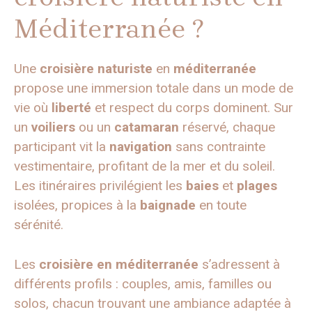
Méditerranée ?
Une
croisière naturiste
en
méditerranée
propose une immersion totale dans un mode de
vie où
liberté
et respect du corps dominent. Sur
un
voiliers
ou un
catamaran
réservé, chaque
participant vit la
navigation
sans contrainte
vestimentaire, profitant de la mer et du soleil.
Les itinéraires privilégient les
baies
et
plages
isolées, propices à la
baignade
en toute
sérénité.
Les
croisière en méditerranée
s’adressent à
différents profils : couples, amis, familles ou
solos, chacun trouvant une ambiance adaptée à