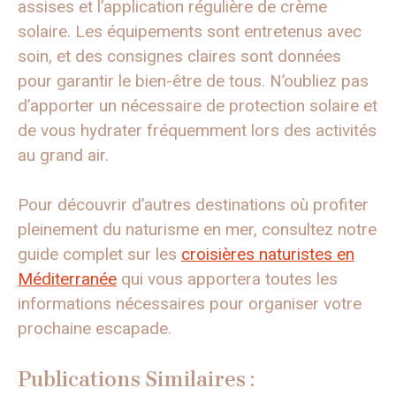
assises et l’application régulière de crème
solaire. Les équipements sont entretenus avec
soin, et des consignes claires sont données
pour garantir le bien-être de tous. N’oubliez pas
d’apporter un nécessaire de protection solaire et
de vous hydrater fréquemment lors des activités
au grand air.
Pour découvrir d’autres destinations où profiter
pleinement du naturisme en mer, consultez notre
guide complet sur les
croisières naturistes en
Méditerranée
qui vous apportera toutes les
informations nécessaires pour organiser votre
prochaine escapade.
Publications Similaires :