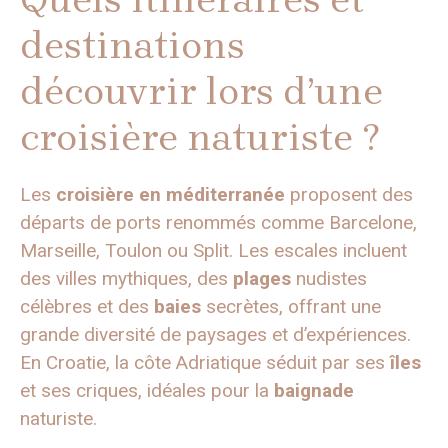
destinations
découvrir lors d’une
croisière naturiste ?
Les
croisière en méditerranée
proposent des
départs de ports renommés comme Barcelone,
Marseille, Toulon ou Split. Les escales incluent
des villes mythiques, des
plages
nudistes
célèbres et des
baies
secrètes, offrant une
grande diversité de paysages et d’expériences.
En Croatie, la côte Adriatique séduit par ses
îles
et ses criques, idéales pour la
baignade
naturiste.