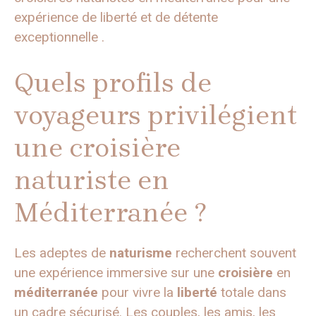
expérience de liberté et de détente
exceptionnelle .
Quels profils de
voyageurs privilégient
une croisière
naturiste en
Méditerranée ?
Les adeptes de
naturisme
recherchent souvent
une expérience immersive sur une
croisière
en
méditerranée
pour vivre la
liberté
totale dans
un cadre sécurisé. Les couples, les amis, les