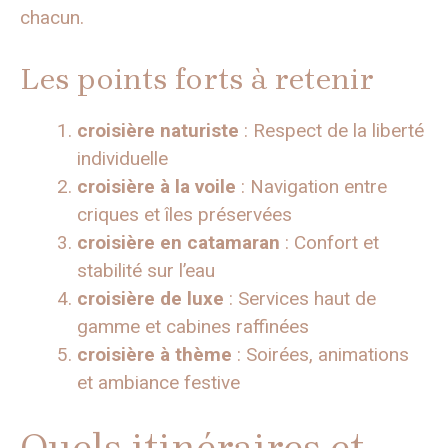
chacun.
Les points forts à retenir
croisière naturiste
: Respect de la liberté
individuelle
croisière à la voile
: Navigation entre
criques et îles préservées
croisière en catamaran
: Confort et
stabilité sur l’eau
croisière de luxe
: Services haut de
gamme et cabines raffinées
croisière à thème
: Soirées, animations
et ambiance festive
Quels itinéraires et