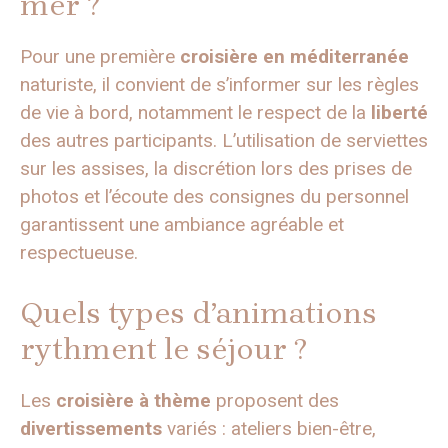
mer ?
Pour une première
croisière en méditerranée
naturiste, il convient de s’informer sur les règles
de vie à bord, notamment le respect de la
liberté
des autres participants. L’utilisation de serviettes
sur les assises, la discrétion lors des prises de
photos et l’écoute des consignes du personnel
garantissent une ambiance agréable et
respectueuse.
Quels types d’animations
rythment le séjour ?
Les
croisière à thème
proposent des
divertissements
variés : ateliers bien-être,