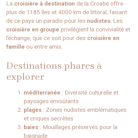
La
croisière à destination
de la Croatie offre
plus de 1185 îles et 4000 km de littoral, faisant
de ce pays un paradis pour les
nudistes
. Les
croisière en groupe
privilégient la convivialité et
l’échange, que ce soit pour des
croisière en
famille
ou entre amis.
Destinations phares à
explorer
méditerranée
: Diversité culturelle et
paysages envoûtants
plages
: Zones nudistes emblématiques
et criques secrètes
baies
: Mouillages préservés pour la
baignade