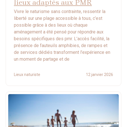
lieux adaptés aux PMR
Vivre le naturisme sans contrainte, ressentir la
liberté sur une plage accessible à tous, c’est
possible grâce à des lieux où chaque
aménagement a été pensé pour répondre aux
besoins spécifiques des pmr. L’accès facilité, la
présence de fauteuils amphibies, de rampes et
de services dédiés transforment l’expérience en
un moment de partage et de
Lieux naturiste
12 janvier 2026