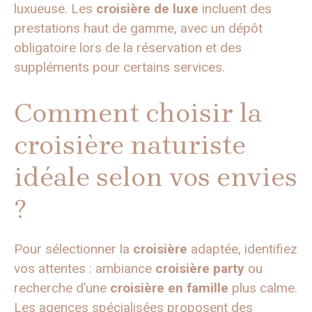
luxueuse. Les
croisière de luxe
incluent des
prestations haut de gamme, avec un dépôt
obligatoire lors de la réservation et des
suppléments pour certains services.
Comment choisir la
croisière naturiste
idéale selon vos envies
?
Pour sélectionner la
croisière
adaptée, identifiez
vos attentes : ambiance
croisière party
ou
recherche d’une
croisière en famille
plus calme.
Les agences spécialisées proposent des