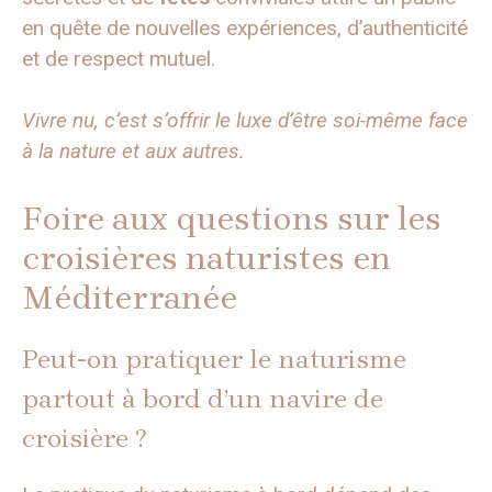
en quête de nouvelles expériences, d’authenticité
et de respect mutuel.
Vivre nu, c’est s’offrir le luxe d’être soi-même face
à la nature et aux autres.
Foire aux questions sur les
croisières naturistes en
Méditerranée
Peut-on pratiquer le naturisme
partout à bord d’un navire de
croisière ?