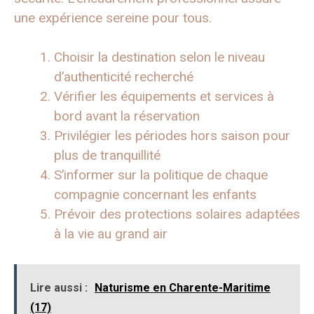
une expérience sereine pour tous.
Choisir la destination selon le niveau
d’authenticité recherché
Vérifier les équipements et services à
bord avant la réservation
Privilégier les périodes hors saison pour
plus de tranquillité
S’informer sur la politique de chaque
compagnie concernant les enfants
Prévoir des protections solaires adaptées
à la vie au grand air
Lire aussi :
Naturisme en Charente-Maritime
(17)