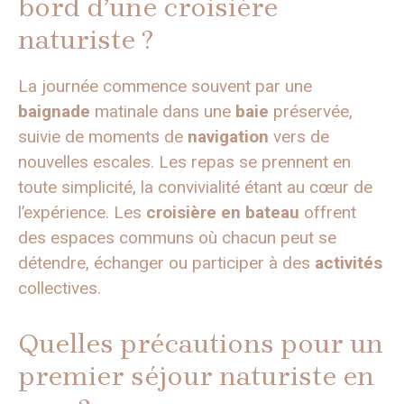
bord d’une croisière
naturiste ?
La journée commence souvent par une
baignade
matinale dans une
baie
préservée,
suivie de moments de
navigation
vers de
nouvelles escales. Les repas se prennent en
toute simplicité, la convivialité étant au cœur de
l’expérience. Les
croisière en bateau
offrent
des espaces communs où chacun peut se
détendre, échanger ou participer à des
activités
collectives.
Quelles précautions pour un
premier séjour naturiste en