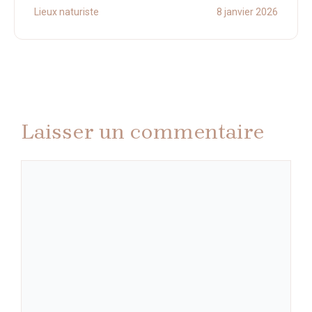
Lieux naturiste
8 janvier 2026
Laisser un commentaire
Commentaire