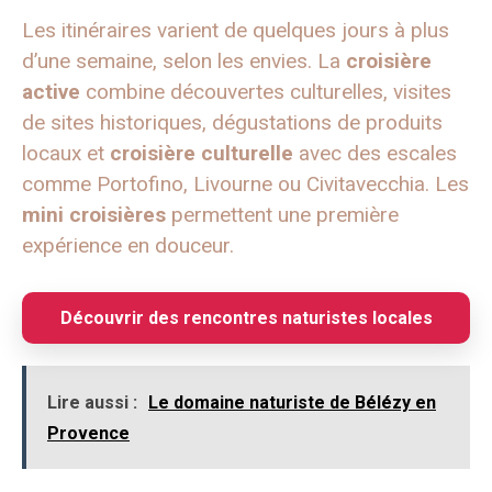
Les itinéraires varient de quelques jours à plus
d’une semaine, selon les envies. La
croisière
active
combine découvertes culturelles, visites
de sites historiques, dégustations de produits
locaux et
croisière culturelle
avec des escales
comme Portofino, Livourne ou Civitavecchia. Les
mini croisières
permettent une première
expérience en douceur.
Découvrir des rencontres naturistes locales
Lire aussi :
Le domaine naturiste de Bélézy en
Provence