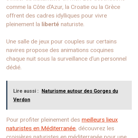
comme la Côte d’Azur, la Croatie ou la Grèce
offrent des cadres idylliques pour vivre
pleinement la
liberté
naturiste.
Une salle de jeux pour couples sur certains
navires propose des animations coquines
chaque nuit sous la surveillance d’un personnel
dédié.
Lire aussi :
Naturisme autour des Gorges du
Verdon
Pour profiter pleinement des
meilleurs lieux
naturistes en Méditerranée
, découvrez les
croisières naturistes en méditerranée pour une