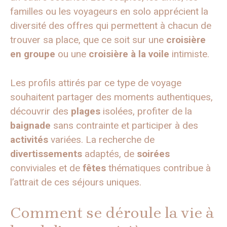
familles ou les voyageurs en solo apprécient la
diversité des offres qui permettent à chacun de
trouver sa place, que ce soit sur une
croisière
en groupe
ou une
croisière à la voile
intimiste.
Les profils attirés par ce type de voyage
souhaitent partager des moments authentiques,
découvrir des
plages
isolées, profiter de la
baignade
sans contrainte et participer à des
activités
variées. La recherche de
divertissements
adaptés, de
soirées
conviviales et de
fêtes
thématiques contribue à
l’attrait de ces séjours uniques.
Comment se déroule la vie à