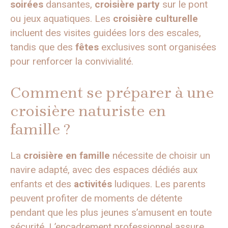
soirées
dansantes,
croisière party
sur le pont
ou jeux aquatiques. Les
croisière culturelle
incluent des visites guidées lors des escales,
tandis que des
fêtes
exclusives sont organisées
pour renforcer la convivialité.
Comment se préparer à une
croisière naturiste en
famille ?
La
croisière en famille
nécessite de choisir un
navire adapté, avec des espaces dédiés aux
enfants et des
activités
ludiques. Les parents
peuvent profiter de moments de détente
pendant que les plus jeunes s’amusent en toute
sécurité. L’encadrement professionnel assure