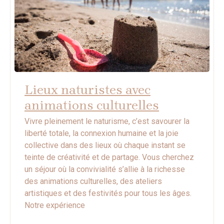
Lieux naturistes avec
animations culturelles
Vivre pleinement le naturisme, c’est savourer la
liberté totale, la connexion humaine et la joie
collective dans des lieux où chaque instant se
teinte de créativité et de partage. Vous cherchez
un séjour où la convivialité s’allie à la richesse
des animations culturelles, des ateliers
artistiques et des festivités pour tous les âges.
Notre expérience