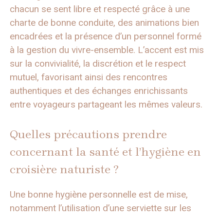
chacun se sent libre et respecté grâce à une
charte de bonne conduite, des animations bien
encadrées et la présence d’un personnel formé
à la gestion du vivre-ensemble. L’accent est mis
sur la convivialité, la discrétion et le respect
mutuel, favorisant ainsi des rencontres
authentiques et des échanges enrichissants
entre voyageurs partageant les mêmes valeurs.
Quelles précautions prendre
concernant la santé et l’hygiène en
croisière naturiste ?
Une bonne hygiène personnelle est de mise,
notamment l’utilisation d’une serviette sur les