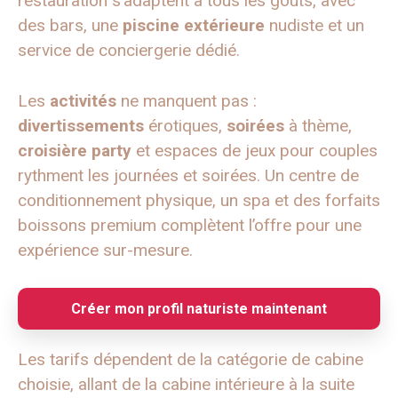
restauration s’adaptent à tous les goûts, avec
des bars, une
piscine extérieure
nudiste et un
service de conciergerie dédié.
Les
activités
ne manquent pas :
divertissements
érotiques,
soirées
à thème,
croisière party
et espaces de jeux pour couples
rythment les journées et soirées. Un centre de
conditionnement physique, un spa et des forfaits
boissons premium complètent l’offre pour une
expérience sur-mesure.
Créer mon profil naturiste maintenant
Les tarifs dépendent de la catégorie de cabine
choisie, allant de la cabine intérieure à la suite