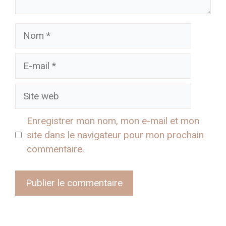
Nom
E-
mail
Site
web
Enregistrer mon nom, mon e-mail et mon
site dans le navigateur pour mon prochain
commentaire.