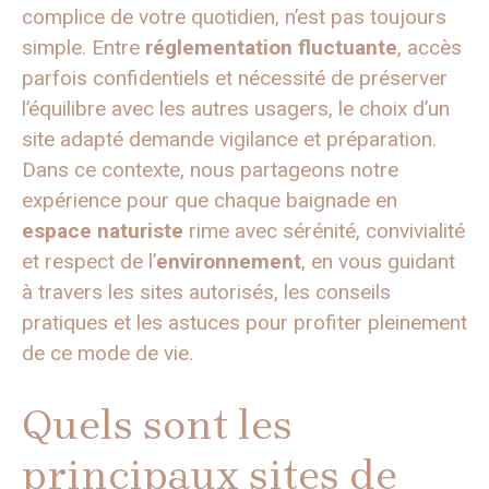
complice de votre quotidien, n’est pas toujours
simple. Entre
réglementation fluctuante
, accès
parfois confidentiels et nécessité de préserver
l’équilibre avec les autres usagers, le choix d’un
site adapté demande vigilance et préparation.
Dans ce contexte, nous partageons notre
expérience pour que chaque baignade en
espace naturiste
rime avec sérénité, convivialité
et respect de l’
environnement
, en vous guidant
à travers les sites autorisés, les conseils
pratiques et les astuces pour profiter pleinement
de ce mode de vie.
Quels sont les
principaux sites de