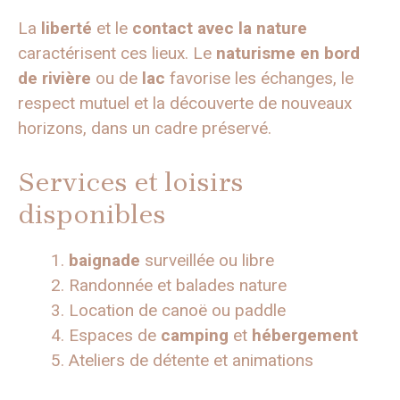
La
liberté
et le
contact avec la nature
caractérisent ces lieux. Le
naturisme en bord
de rivière
ou de
lac
favorise les échanges, le
respect mutuel et la découverte de nouveaux
horizons, dans un cadre préservé.
Services et loisirs
disponibles
baignade
surveillée ou libre
Randonnée et balades nature
Location de canoë ou paddle
Espaces de
camping
et
hébergement
Ateliers de détente et animations