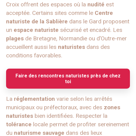
Croix offrent des espaces où la
nudité
est
acceptée. Certains sites comme le
Centre
naturiste de la Sablière
dans le Gard proposent
un
espace naturiste
sécurisé et encadré. Les
plages
de Bretagne, Normandie ou d’Outre-mer
accueillent aussi les
naturistes
dans des
conditions favorables.
Faire des rencontres naturistes près de chez
toi
La
réglementation
varie selon les arrêtés
municipaux ou préfectoraux, avec des
zones
naturistes
bien identifiées. Respecter la
tolérance
locale permet de profiter sereinement
du
naturisme sauvage
dans des lieux