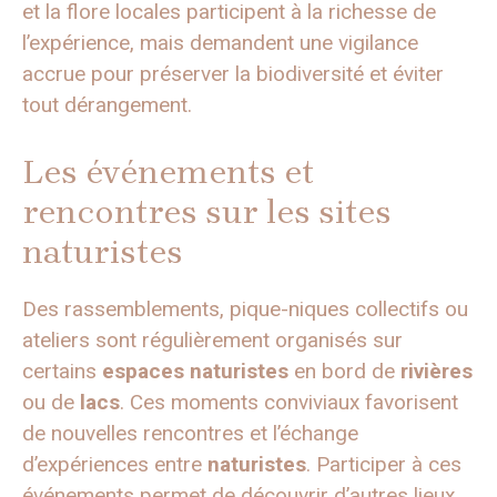
et la flore locales participent à la richesse de
l’expérience, mais demandent une vigilance
accrue pour préserver la biodiversité et éviter
tout dérangement.
Les événements et
rencontres sur les sites
naturistes
Des rassemblements, pique-niques collectifs ou
ateliers sont régulièrement organisés sur
certains
espaces naturistes
en bord de
rivières
ou de
lacs
. Ces moments conviviaux favorisent
de nouvelles rencontres et l’échange
d’expériences entre
naturistes
. Participer à ces
événements permet de découvrir d’autres lieux,