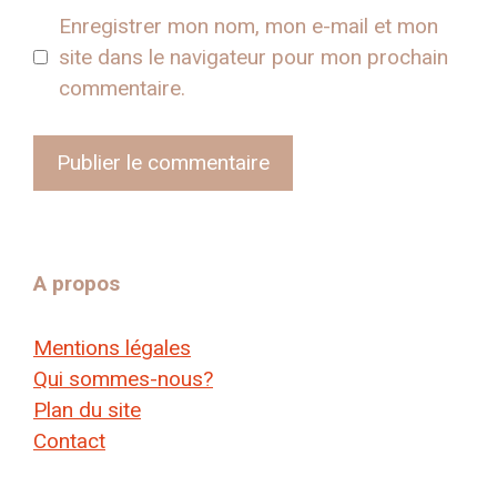
Enregistrer mon nom, mon e-mail et mon
site dans le navigateur pour mon prochain
commentaire.
A propos
Mentions légales
Qui sommes-nous?
Plan du site
Contact