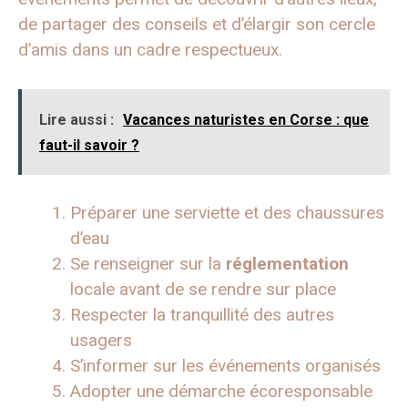
de partager des conseils et d’élargir son cercle
d’amis dans un cadre respectueux.
Lire aussi :
Vacances naturistes en Corse : que
faut-il savoir ?
Préparer une serviette et des chaussures
d’eau
Se renseigner sur la
réglementation
locale avant de se rendre sur place
Respecter la tranquillité des autres
usagers
S’informer sur les événements organisés
Adopter une démarche écoresponsable