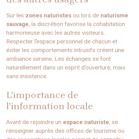
Sur les
zones naturistes
ou lors de
naturisme
sauvage
, la discrétion favorise la cohabitation
harmonieuse avec les autres visiteurs.
Respecter l’espace personnel de chacun et
éviter les comportements intrusifs créent une
ambiance sereine. Les échanges se font
naturellement dans un esprit d’ouverture, mais
sans insistance.
L’importance de
l’information locale
Avant de rejoindre un
espace naturiste
, se
renseigner auprès des offices de tourisme ou