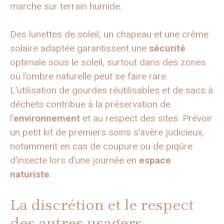
marche sur terrain humide.
Des lunettes de soleil, un chapeau et une crème
solaire adaptée garantissent une
sécurité
optimale sous le soleil, surtout dans des zones
où l’ombre naturelle peut se faire rare.
L’utilisation de gourdes réutilisables et de sacs à
déchets contribue à la préservation de
l’
environnement
et au respect des sites. Prévoir
un petit kit de premiers soins s’avère judicieux,
notamment en cas de coupure ou de piqûre
d’insecte lors d’une journée en
espace
naturiste
.
La discrétion et le respect
des autres usagers