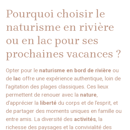
Pourquoi choisir le
naturisme en rivière
ou en lac pour ses
prochaines vacances ?
Opter pour le
naturisme en bord de rivière
ou
de
lac
offre une expérience authentique, loin de
l’agitation des plages classiques. Ces lieux
permettent de renouer avec la
nature
,
d’apprécier la
liberté
du corps et de l’esprit, et
de partager des moments uniques en famille ou
entre amis. La diversité des
activités
, la
richesse des paysages et la convivialité des