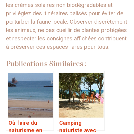
les crèmes solaires non biodégradables et
privilégiez des itinéraires balisés pour éviter de
perturber la faune locale. Observer discrètement
les animaux, ne pas cueillir de plantes protégées
et respecter les consignes affichées contribuent
à préserver ces espaces rares pour tous.
Publications Similaires :
Où faire du
Camping
naturisme en
naturiste avec