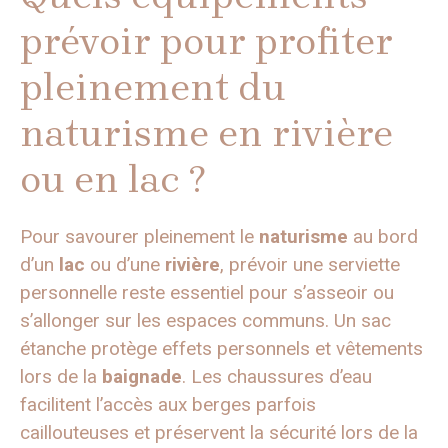
prévoir pour profiter
pleinement du
naturisme en rivière
ou en lac ?
Pour savourer pleinement le
naturisme
au bord
d’un
lac
ou d’une
rivière
, prévoir une serviette
personnelle reste essentiel pour s’asseoir ou
s’allonger sur les espaces communs. Un sac
étanche protège effets personnels et vêtements
lors de la
baignade
. Les chaussures d’eau
facilitent l’accès aux berges parfois
caillouteuses et préservent la sécurité lors de la