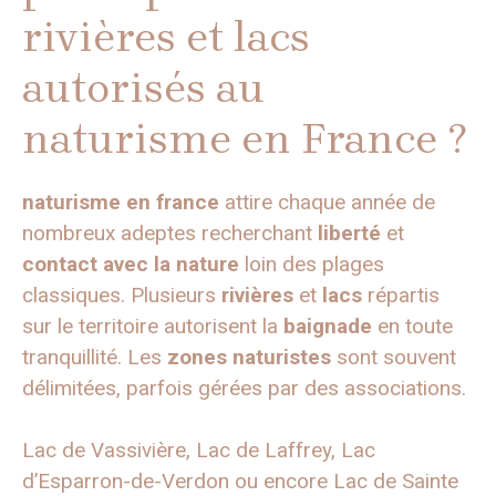
rivières et lacs
autorisés au
naturisme en France ?
naturisme en france
attire chaque année de
nombreux adeptes recherchant
liberté
et
contact avec la nature
loin des plages
classiques. Plusieurs
rivières
et
lacs
répartis
sur le territoire autorisent la
baignade
en toute
tranquillité. Les
zones naturistes
sont souvent
délimitées, parfois gérées par des associations.
Lac de Vassivière, Lac de Laffrey, Lac
d’Esparron-de-Verdon ou encore Lac de Sainte