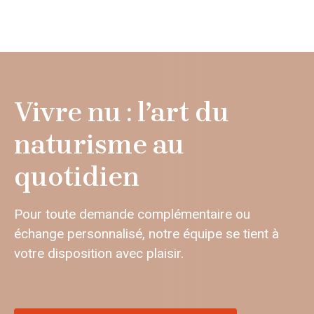
Vivre nu : l’art du
naturisme au
quotidien
Pour toute demande complémentaire ou
échange personnalisé, notre équipe se tient à
votre disposition avec plaisir.