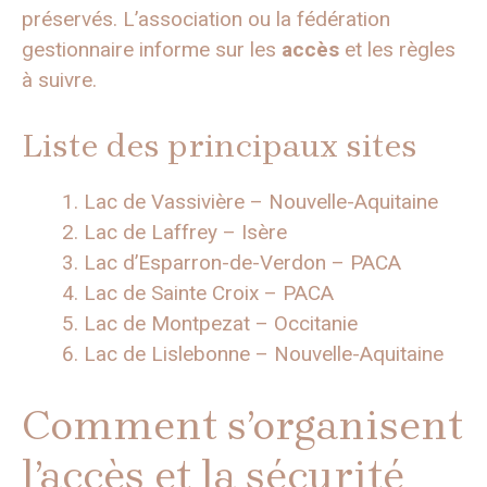
préservés. L’association ou la fédération
gestionnaire informe sur les
accès
et les règles
à suivre.
Liste des principaux sites
Lac de Vassivière – Nouvelle-Aquitaine
Lac de Laffrey – Isère
Lac d’Esparron-de-Verdon – PACA
Lac de Sainte Croix – PACA
Lac de Montpezat – Occitanie
Lac de Lislebonne – Nouvelle-Aquitaine
Comment s’organisent
l’accès et la sécurité