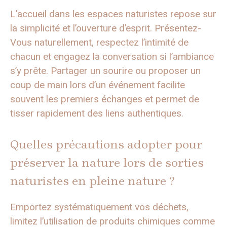
L’accueil dans les espaces naturistes repose sur
la simplicité et l’ouverture d’esprit. Présentez-
Vous naturellement, respectez l’intimité de
chacun et engagez la conversation si l’ambiance
s’y prête. Partager un sourire ou proposer un
coup de main lors d’un événement facilite
souvent les premiers échanges et permet de
tisser rapidement des liens authentiques.
Quelles précautions adopter pour
préserver la nature lors de sorties
naturistes en pleine nature ?
Emportez systématiquement vos déchets,
limitez l’utilisation de produits chimiques comme