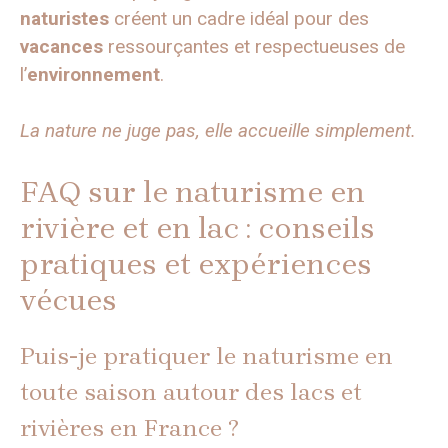
naturistes
créent un cadre idéal pour des
vacances
ressourçantes et respectueuses de
l’
environnement
.
La nature ne juge pas, elle accueille simplement.
FAQ sur le naturisme en
rivière et en lac : conseils
pratiques et expériences
vécues
Puis-je pratiquer le naturisme en
toute saison autour des lacs et
rivières en France ?