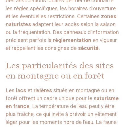
des associations locales permet de connaître
les règles spécifiques, les horaires d’ouverture
et les éventuelles restrictions. Certaines
zones
naturistes
adaptent leur accès selon la saison
ou la fréquentation. Des panneaux d’information
précisent parfois la
réglementation
en vigueur
et rappellent les consignes de
sécurité
.
Les particularités des sites
en montagne ou en forêt
Les
lacs
et
rivières
situés en montagne ou en
forêt offrent un cadre unique pour le
naturisme
en france
. La température de l’eau peut y être
plus fraîche, ce qui invite à prévoir un vêtement
léger pour les moments hors de l’eau. La faune