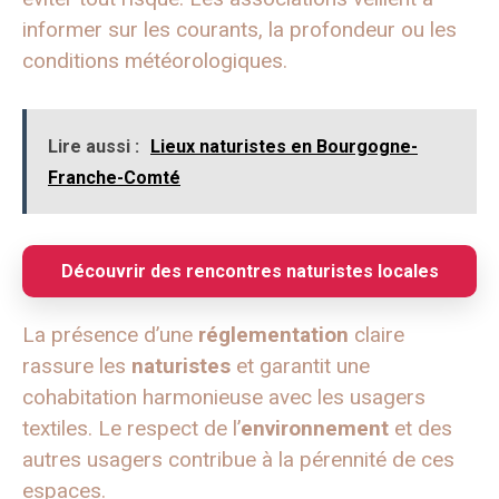
informer sur les courants, la profondeur ou les
conditions météorologiques.
Lire aussi :
Lieux naturistes en Bourgogne-
Franche-Comté
Découvrir des rencontres naturistes locales
La présence d’une
réglementation
claire
rassure les
naturistes
et garantit une
cohabitation harmonieuse avec les usagers
textiles. Le respect de l’
environnement
et des
autres usagers contribue à la pérennité de ces
espaces.