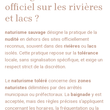
officiel sur les rivières
et lacs ?
naturisme sauvage
désigne la pratique de la
nudité
en dehors des sites officiellement
reconnus, souvent dans des
rivières
ou
lacs
isolés. Cette pratique repose sur la
tolérance
locale, sans signalisation spécifique, et exige un
respect strict de la discrétion.
Le
naturisme toléré
concerne des
zones
naturistes
délimitées par des arrêtés
municipaux ou préfectoraux. La
baignade
y est
acceptée, mais des règles précises s’appliquent
concernant les horaires, la fréquentation ou la