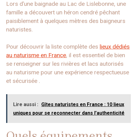
Lors d’une baignade au Lac de Lislebonne, une
famille a découvert un héron cendré pêchant
paisiblement à quelques mètres des baigneurs
naturistes.
Pour découvrir la liste complète des
lieux dédiés
au naturisme en France
, il est essentiel de bien
se renseigner sur les rivières et lacs autorisés
au naturisme pour une expérience respectueuse
et sécurisée .
Lire aussi :
Gîtes naturistes en France : 10 lieux
uniques pour se reconnecter dans l’authenticité
Quels équipements