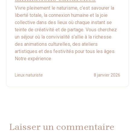
Vivre pleinement le naturisme, c’est savourer la
liberté totale, la connexion humaine et la joie
collective dans des lieux où chaque instant se
teinte de créativité et de partage. Vous cherchez
un séjour où la convivialité s’allie à la richesse
des animations culturelles, des ateliers
artistiques et des festivités pour tous les âges.
Notre expérience
Lieux naturiste
8 janvier 2026
Laisser un commentaire