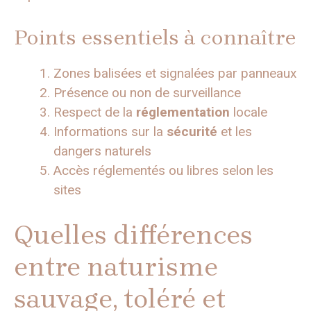
Points essentiels à connaître
Zones balisées et signalées par panneaux
Présence ou non de surveillance
Respect de la
réglementation
locale
Informations sur la
sécurité
et les
dangers naturels
Accès réglementés ou libres selon les
sites
Quelles différences
entre naturisme
sauvage, toléré et