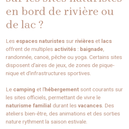
en bord de rivière ou
de lac ?
Les
espaces naturistes
sur
rivières
et
lacs
offrent de multiples
activités
:
baignade
,
randonnée, canoë, pêche ou yoga. Certains sites
disposent d’aires de jeux, de zones de pique-
nique et d’infrastructures sportives.
Le
camping
et l’
hébergement
sont courants sur
les sites officiels, permettant de vivre le
naturisme familial
durant les
vacances
. Des
ateliers bien-être, des animations et des sorties
nature rythment la saison estivale.