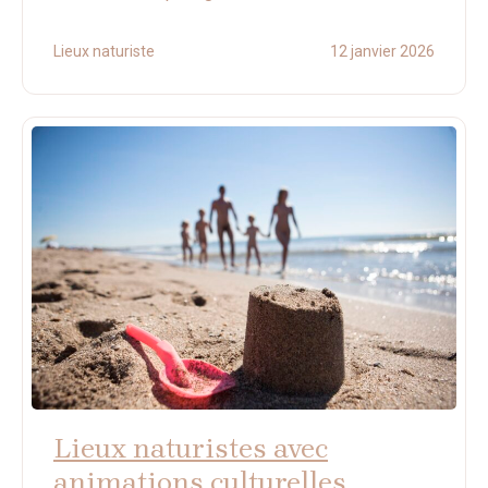
Lieux naturiste
12 janvier 2026
Lieux naturistes avec
animations culturelles