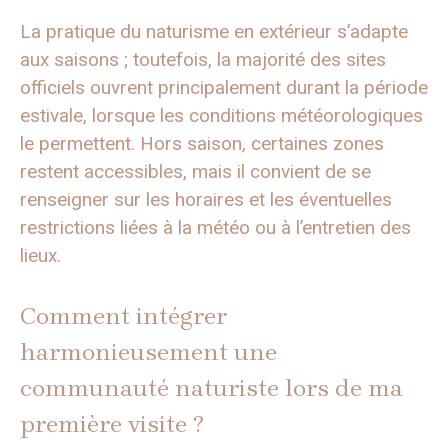
La pratique du naturisme en extérieur s’adapte
aux saisons ; toutefois, la majorité des sites
officiels ouvrent principalement durant la période
estivale, lorsque les conditions météorologiques
le permettent. Hors saison, certaines zones
restent accessibles, mais il convient de se
renseigner sur les horaires et les éventuelles
restrictions liées à la météo ou à l’entretien des
lieux.
Comment intégrer
harmonieusement une
communauté naturiste lors de ma
première visite ?