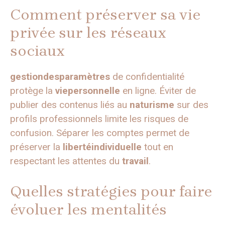
Comment préserver sa vie
privée sur les réseaux
sociaux
gestiondesparamètres
de confidentialité
protège la
viepersonnelle
en ligne. Éviter de
publier des contenus liés au
naturisme
sur des
profils professionnels limite les risques de
confusion. Séparer les comptes permet de
préserver la
libertéindividuelle
tout en
respectant les attentes du
travail
.
Quelles stratégies pour faire
évoluer les mentalités