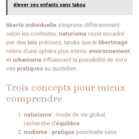
élever ses enfants sans tabou
liberté individuelle
s’exprime différemment
selon les contextes.
naturisme
reste encadré
par des
lois
précises, tandis que le
libertinage
relève d’une sphère plus intime.
environnement
et
urbanisme
influencent la possibilité de vivre
ces
pratiques
au quotidien.
Trois concepts pour mieux
comprendre
naturisme
: mode de vie global,
recherche d’
équilibre
nudisme
:
pratique
ponctuelle sans