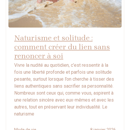
Naturisme et solitude :
comment créer du lien sans
renoncer à soi
Vivre la nudité au quotidien, c’est ressentir à la
fois une liberté profonde et parfois une solitude
pesante, surtout lorsque l’on cherche à tisser des
liens authentiques sans sacrifier sa personnalité.
Nombreux sont ceux qui, comme vous, aspirent à
une relation sincère avec eux-mêmes et avec les
autres, tout en préservant leur individualité. Le
naturisme
Mode de vie
8 janvier 2026