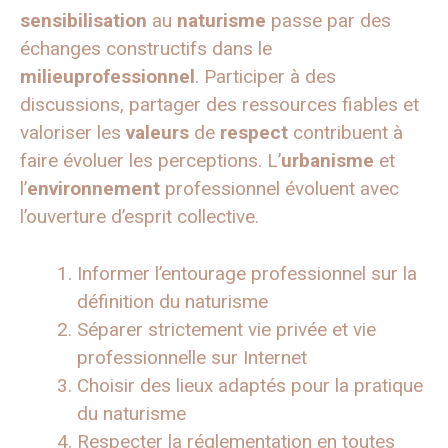
sensibilisation
au
naturisme
passe par des
échanges constructifs dans le
milieuprofessionnel
. Participer à des
discussions, partager des ressources fiables et
valoriser les
valeurs
de
respect
contribuent à
faire évoluer les perceptions. L’
urbanisme
et
l’
environnement
professionnel évoluent avec
l’ouverture d’esprit collective.
Informer l’entourage professionnel sur la
définition du naturisme
Séparer strictement vie privée et vie
professionnelle sur Internet
Choisir des lieux adaptés pour la pratique
du naturisme
Respecter la réglementation en toutes