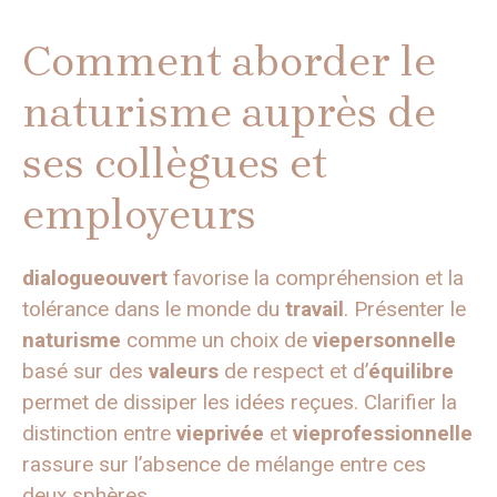
Comment aborder le
naturisme auprès de
ses collègues et
employeurs
dialogueouvert
favorise la compréhension et la
tolérance dans le monde du
travail
. Présenter le
naturisme
comme un choix de
viepersonnelle
basé sur des
valeurs
de respect et d’
équilibre
permet de dissiper les idées reçues. Clarifier la
distinction entre
vieprivée
et
vieprofessionnelle
rassure sur l’absence de mélange entre ces
deux sphères.