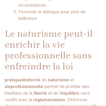
circonstances
Favoriser le dialogue pour plus de
tolérance
Le naturisme peut-il
enrichir la vie
professionnelle sans
enfreindre la loi
pratiquedistincte
du
naturisme
et
vieprofessionnelle
permet de profiter des
bienfaits de la
liberté
et de l’
équilibre
sans
conflit avec la
réglementation
. S’informer,