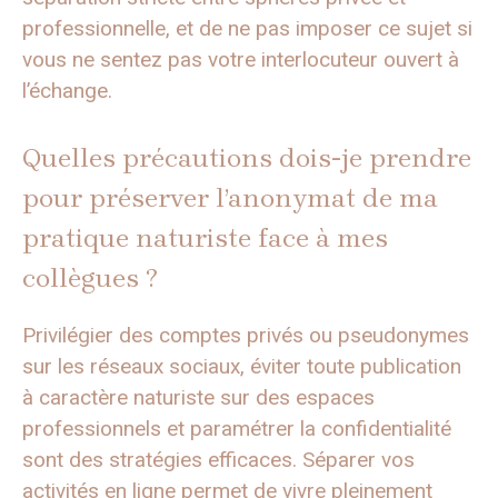
professionnelle, et de ne pas imposer ce sujet si
vous ne sentez pas votre interlocuteur ouvert à
l’échange.
Quelles précautions dois-je prendre
pour préserver l’anonymat de ma
pratique naturiste face à mes
collègues ?
Privilégier des comptes privés ou pseudonymes
sur les réseaux sociaux, éviter toute publication
à caractère naturiste sur des espaces
professionnels et paramétrer la confidentialité
sont des stratégies efficaces. Séparer vos
activités en ligne permet de vivre pleinement