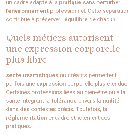
un cadre adapté à la
pratique
sans perturber
l’
environnement
professionnel. Cette séparation
contribue à préserver l’
équilibre
de chacun.
Quels métiers autorisent
une expression corporelle
plus libre
secteursartistiques
ou créatifs permettent
parfois une
expression
corporelle plus étendue.
Certaines professions liées au bien-être ou à la
santé intègrent la
tolérance
envers la
nudité
dans des contextes précis. Toutefois, la
réglementation
encadre strictement ces
pratiques.