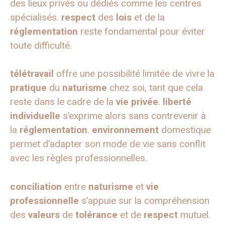
des lieux privés ou dédiés comme les centres
spécialisés.
respect
des
lois
et de la
réglementation
reste fondamental pour éviter
toute difficulté.
télétravail
offre une possibilité limitée de vivre la
pratique
du
naturisme
chez soi, tant que cela
reste dans le cadre de la
vie privée
.
liberté
individuelle
s’exprime alors sans contrevenir à
la
réglementation
.
environnement
domestique
permet d’adapter son mode de vie sans conflit
avec les règles professionnelles.
conciliation
entre
naturisme
et
vie
professionnelle
s’appuie sur la compréhension
des
valeurs
de
tolérance
et de
respect
mutuel.