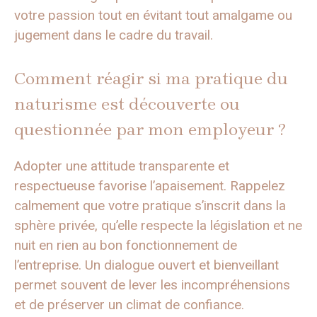
votre passion tout en évitant tout amalgame ou
jugement dans le cadre du travail.
Comment réagir si ma pratique du
naturisme est découverte ou
questionnée par mon employeur ?
Adopter une attitude transparente et
respectueuse favorise l’apaisement. Rappelez
calmement que votre pratique s’inscrit dans la
sphère privée, qu’elle respecte la législation et ne
nuit en rien au bon fonctionnement de
l’entreprise. Un dialogue ouvert et bienveillant
permet souvent de lever les incompréhensions
et de préserver un climat de confiance.