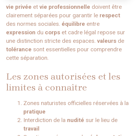
vie privée
et
vie professionnelle
doivent être
clairement séparées pour garantir le
respect
des normes sociales.
équilibre
entre
expression
du
corps
et cadre légal repose sur
une distinction stricte des espaces.
valeurs
de
tolérance
sont essentielles pour comprendre
cette séparation.
Les zones autorisées et les
limites à connaître
Zones naturistes officielles réservées à la
pratique
Interdiction de la
nudité
sur le lieu de
travail