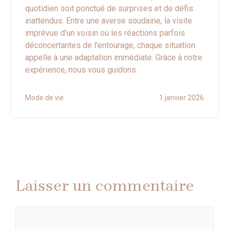
quotidien soit ponctué de surprises et de défis
inattendus. Entre une averse soudaine, la visite
imprévue d’un voisin ou les réactions parfois
déconcertantes de l’entourage, chaque situation
appelle à une adaptation immédiate. Grâce à notre
expérience, nous vous guidons
Mode de vie
1 janvier 2026
Laisser un commentaire
Commentaire