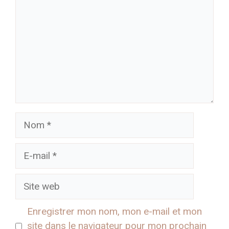
Nom
E-
mail
Site
web
Enregistrer mon nom, mon e-mail et mon
site dans le navigateur pour mon prochain