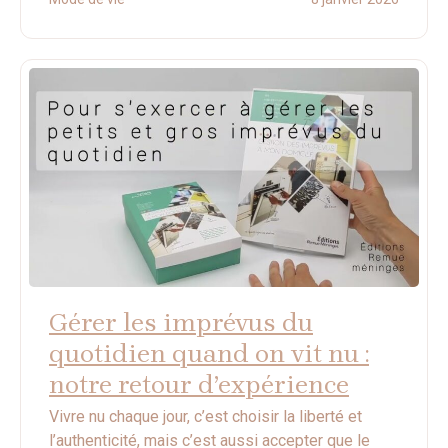
Gérer les imprévus du
quotidien quand on vit nu :
notre retour d’expérience
Vivre nu chaque jour, c’est choisir la liberté et
l’authenticité, mais c’est aussi accepter que le