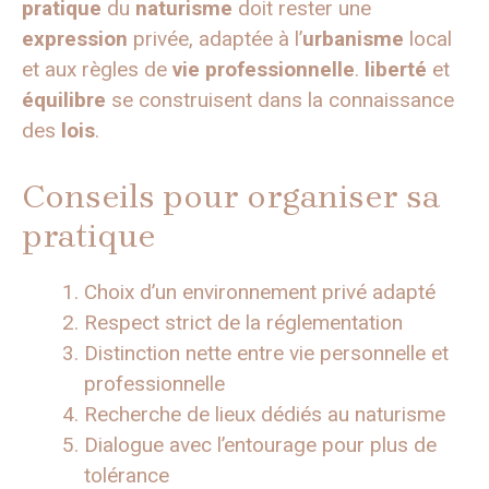
pratique
du
naturisme
doit rester une
expression
privée, adaptée à l’
urbanisme
local
et aux règles de
vie professionnelle
.
liberté
et
équilibre
se construisent dans la connaissance
des
lois
.
Conseils pour organiser sa
pratique
Choix d’un environnement privé adapté
Respect strict de la réglementation
Distinction nette entre vie personnelle et
professionnelle
Recherche de lieux dédiés au naturisme
Dialogue avec l’entourage pour plus de
tolérance