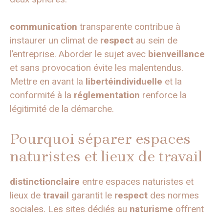
communication
transparente contribue à
instaurer un climat de
respect
au sein de
l’entreprise. Aborder le sujet avec
bienveillance
et sans provocation évite les malentendus.
Mettre en avant la
libertéindividuelle
et la
conformité à la
réglementation
renforce la
légitimité de la démarche.
Pourquoi séparer espaces
naturistes et lieux de travail
distinctionclaire
entre espaces naturistes et
lieux de
travail
garantit le
respect
des normes
sociales. Les sites dédiés au
naturisme
offrent