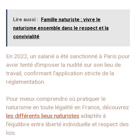
Lire aussi :
Famille naturiste : vivre le
naturisme ensemble dans le respect et la
convivialité
En 2022, un salarié a été sanctionné à Paris pour
avoir tenté d’imposer la nudité sur son lieu de
travail, confirmant l’application stricte de la
réglementation.
Pour mieux comprendre où pratiquer le
naturisme en toute légalité en France, découvrez
les différents lieux naturistes
adaptés à
l’équilibre entre liberté individuelle et respect des
lois.