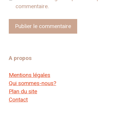
commentaire.
A propos
Mentions légales
Qui sommes-nous?
Plan du site
Contact