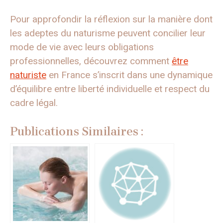
Pour approfondir la réflexion sur la manière dont
les adeptes du naturisme peuvent concilier leur
mode de vie avec leurs obligations
professionnelles, découvrez comment
être
naturiste
en France s’inscrit dans une dynamique
d’équilibre entre liberté individuelle et respect du
cadre légal.
Publications Similaires :