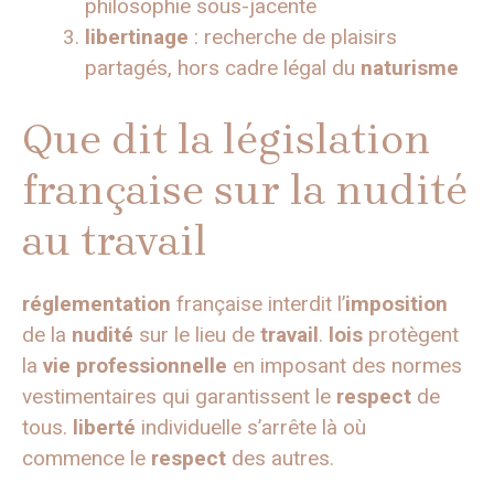
philosophie sous-jacente
libertinage
: recherche de plaisirs
partagés, hors cadre légal du
naturisme
Que dit la législation
française sur la nudité
au travail
réglementation
française interdit l’
imposition
de la
nudité
sur le lieu de
travail
.
lois
protègent
la
vie professionnelle
en imposant des normes
vestimentaires qui garantissent le
respect
de
tous.
liberté
individuelle s’arrête là où
commence le
respect
des autres.