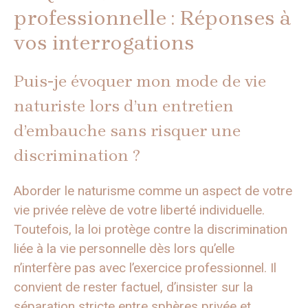
professionnelle : Réponses à
vos interrogations
Puis-je évoquer mon mode de vie
naturiste lors d’un entretien
d’embauche sans risquer une
discrimination ?
Aborder le naturisme comme un aspect de votre
vie privée relève de votre liberté individuelle.
Toutefois, la loi protège contre la discrimination
liée à la vie personnelle dès lors qu’elle
n’interfère pas avec l’exercice professionnel. Il
convient de rester factuel, d’insister sur la
séparation stricte entre sphères privée et