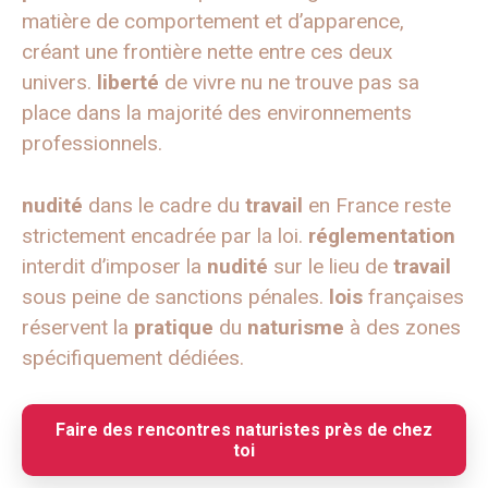
matière de comportement et d’apparence,
créant une frontière nette entre ces deux
univers.
liberté
de vivre nu ne trouve pas sa
place dans la majorité des environnements
professionnels.
nudité
dans le cadre du
travail
en France reste
strictement encadrée par la loi.
réglementation
interdit d’imposer la
nudité
sur le lieu de
travail
sous peine de sanctions pénales.
lois
françaises
réservent la
pratique
du
naturisme
à des zones
spécifiquement dédiées.
Faire des rencontres naturistes près de chez
toi