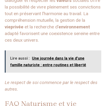
dialoguer et respecter les
valeurs
sociales offre
la possibilité de vivre pleinement ses convictions
tout en préservant l’harmonie au travail. La
compréhension mutuelle, la gestion de la
vieprivée
et la recherche d’
environnement
adapté favorisent une coexistence sereine entre
ces deux univers.
Lire aussi :
Une journée dans la vie d’une
famille naturiste : entre routines et liberté
Le respect de soi commence par le respect des
autres.
FAQ Naturisme et vie