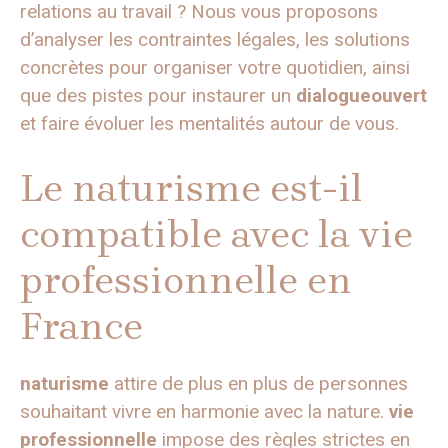
relations au travail ? Nous vous proposons
d’analyser les contraintes légales, les solutions
concrètes pour organiser votre quotidien, ainsi
que des pistes pour instaurer un
dialogueouvert
et faire évoluer les mentalités autour de vous.
Le naturisme est-il
compatible avec la vie
professionnelle en
France
naturisme
attire de plus en plus de personnes
souhaitant vivre en harmonie avec la nature.
vie
professionnelle
impose des règles strictes en