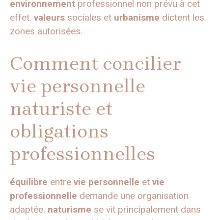
environnement
professionnel non prévu à cet
effet.
valeurs
sociales et
urbanisme
dictent les
zones autorisées.
Comment concilier
vie personnelle
naturiste et
obligations
professionnelles
équilibre
entre
vie personnelle
et
vie
professionnelle
demande une organisation
adaptée.
naturisme
se vit principalement dans