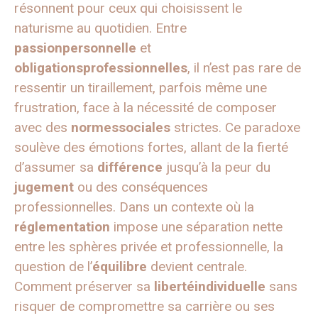
résonnent pour ceux qui choisissent le
naturisme au quotidien. Entre
passionpersonnelle
et
obligationsprofessionnelles
, il n’est pas rare de
ressentir un tiraillement, parfois même une
frustration, face à la nécessité de composer
avec des
normessociales
strictes. Ce paradoxe
soulève des émotions fortes, allant de la fierté
d’assumer sa
différence
jusqu’à la peur du
jugement
ou des conséquences
professionnelles. Dans un contexte où la
réglementation
impose une séparation nette
entre les sphères privée et professionnelle, la
question de l’
équilibre
devient centrale.
Comment préserver sa
libertéindividuelle
sans
risquer de compromettre sa carrière ou ses