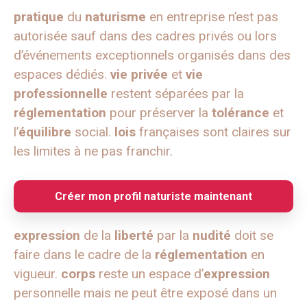
pratique
du
naturisme
en entreprise n’est pas
autorisée sauf dans des cadres privés ou lors
d’événements exceptionnels organisés dans des
espaces dédiés.
vie privée
et
vie
professionnelle
restent séparées par la
réglementation
pour préserver la
tolérance
et
l’
équilibre
social.
lois
françaises sont claires sur
les limites à ne pas franchir.
Créer mon profil naturiste maintenant
expression
de la
liberté
par la
nudité
doit se
faire dans le cadre de la
réglementation
en
vigueur.
corps
reste un espace d’
expression
personnelle mais ne peut être exposé dans un