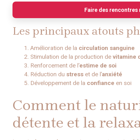
Faire des rencontres 
Les principaux atouts ph
Amélioration de la
circulation sanguine
Stimulation de la production de
vitamine 
Renforcement de l’
estime de soi
Réduction du
stress
et de l’
anxiété
Développement de la
confiance
en soi
Comment le naturis
détente et la rela