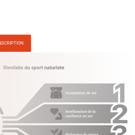
NSCRIPTION