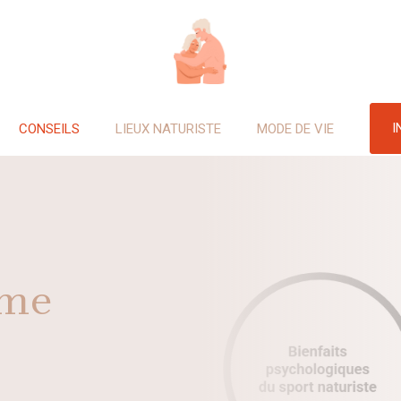
I
CONSEILS
LIEUX NATURISTE
MODE DE VIE
mme