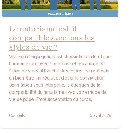
Le naturisme est-il
compatible avec tous les
styles de vie ?
Vivre nu chaque jour, c’est choisir la liberté et une
harmonie rare avec soi-même et les autres. Si
l’idée de vous affranchir des codes, de ressentir
un bien-être immédiat et d’oser la convivialité
sans tabou vous interpelle, la question de la
compatibilité du naturisme avec votre mode de
vie se pose. Entre acceptation du corps,
Conseils
5 avril 2026