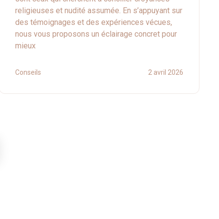
religieuses et nudité assumée. En s’appuyant sur
des témoignages et des expériences vécues,
nous vous proposons un éclairage concret pour
mieux
Conseils
2 avril 2026